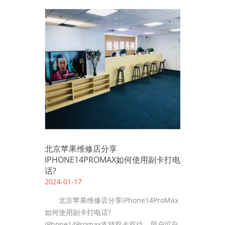
北京苹果维修店分享
IPHONE14PROMAX如何使用副卡打电
话?
2024-01-17
北京苹果维修店分享iPhone14ProMax
如何使用副卡打电话?
iPhone14Promax支持双卡双待，用户可自