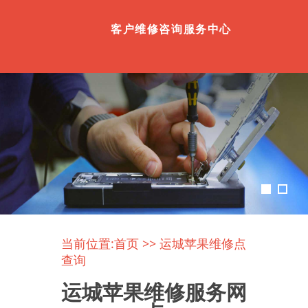
客户维修咨询服务中心
当前位置:
首页
>> 运城苹果维修点
查询
运城苹果维修服务网