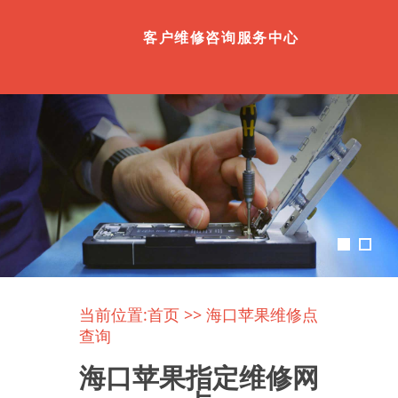
客户维修咨询服务中心
当前位置:
首页
>> 海口苹果维修点
查询
海口苹果指定维修网