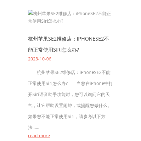
杭州苹果SE2维修店：IPHONESE2不
能正常使用SIRI怎么办?
2023-10-06
杭州苹果SE2维修店：iPhoneSE2不能
正常使用Siri怎么办? 当您在iPhone中打
开Siri语音助手功能时，您可以询问它的天
气，让它帮助设置闹钟，或提醒您做什么。
如果您不能正常使用Siri，请参考以下方
法……
read more