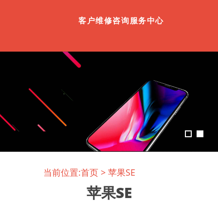
客户维修咨询服务中心
当前位置:
首页
>
苹果SE
苹果SE