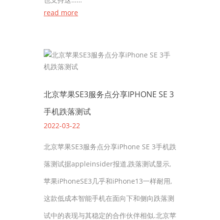
read more
北京苹果SE3服务点分享IPHONE SE 3
手机跌落测试
2022-03-22
北京苹果SE3服务点分享iPhone SE 3手机跌
落测试据appleinsider报道,跌落测试显示,
苹果iPhoneSE3几乎和iPhone13一样耐用,
这款低成本智能手机在面向下和侧向跌落测
试中的表现与其稳定的合作伙伴相似.北京苹