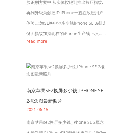
脸识别方案中,从实体按键到推出按压指纹,
再到升级为触控ID,iPhone一直在改进用户
体验.上海SE换电池多少钱iPhone SE 3或以
侧面指纹加持现在的iPhone生产线上,只……
read more
南京苹果SE2换屏多少钱_IPHONE SE
2概念图最新照片
2021-06-15
南京苹果se2换屏多少钱_iPhone SE 2概念
图最新照片iPhoneSE2概念图更新后,我们一