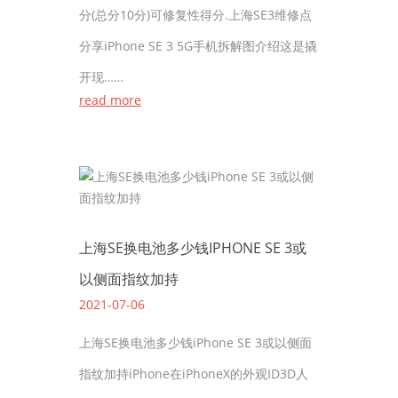
分(总分10分)可修复性得分.上海SE3维修点
分享iPhone SE 3 5G手机拆解图介绍这是撬
开现……
read more
上海SE换电池多少钱IPHONE SE 3或
以侧面指纹加持
2021-07-06
上海SE换电池多少钱iPhone SE 3或以侧面
指纹加持iPhone在iPhoneX的外观ID3D人