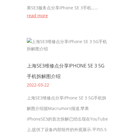
果SE3服务点分享iPhone SE 3手机……
read more
上海SE3维修点分享IPHONE SE 3 5G
手机拆解图介绍
2022-03-22
上海SE3维修点分享iPhone SE 3 5G手机拆
解图介绍据Macrumors报道,苹果
iPhoneSE3的首次拆解已经出现在YouTube
上,提供了设备内部组件的外观展示.平均5.5