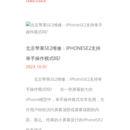
北京苹果SE2维修：IPHONESE2支持
单手操作模式吗?
2023-10-01
北京苹果SE2维修：iPhoneSE2支持单
手操作模式吗? 在一些屏幕较大的
iPhone模型中，单手操作模式非常实用，允
许用户轻松访问屏幕顶部或屏幕顶部的内
容。那么，经典的小屏幕设计的iPhoneSE2
也支持这……