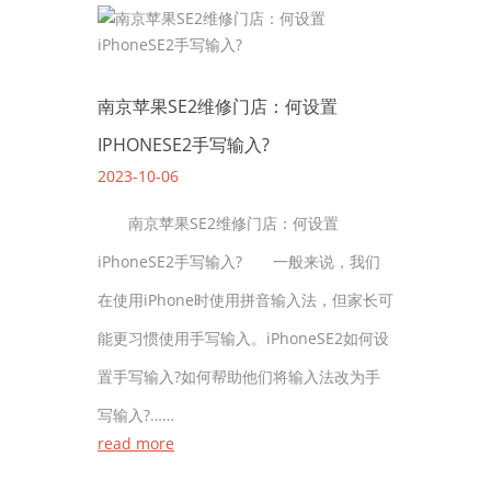
南京苹果SE2维修门店：何设置
IPHONESE2手写输入?
2023-10-06
南京苹果SE2维修门店：何设置
iPhoneSE2手写输入? 一般来说，我们
在使用iPhone时使用拼音输入法，但家长可
能更习惯使用手写输入。iPhoneSE2如何设
置手写输入?如何帮助他们将输入法改为手
写输入?……
read more