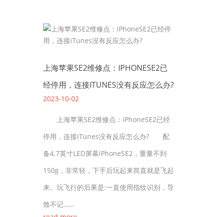
上海苹果SE2维修点：IPHONESE2已
经停用，连接ITUNES没有反应怎么办?
2023-10-02
上海苹果SE2维修点：iPhoneSE2已经
停用，连接iTunes没有反应怎么办? 配
备4.7英寸LED屏幕iPhoneSE2，重量不到
150g，非常轻，下手后玩起来简直就是飞起
来。玩飞行的后果是:一直使用指纹识别，导
致不记……
read more