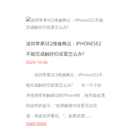
深圳苹果SE2维修网点：IPHONESE2
不能完成触控ID设置怎么办?
2023-10-06
深圳苹果SE2维修网点：iPhoneSE2不
能完成触控ID设置怎么办? 当一个小伙
伴使用带有触摸ID的iPhone时，他可能会遇
到这样的提示：“如果触摸ID设置无法完
成，请返回并重试。”。如果您遇……
read more