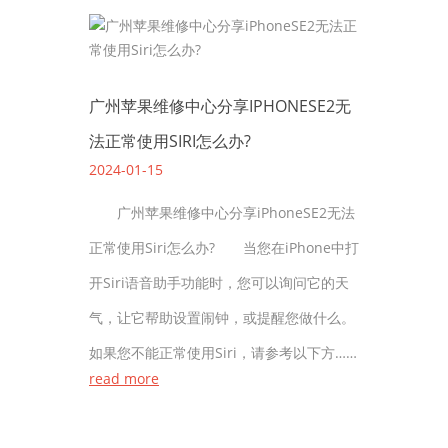
广州苹果维修中心分享IPHONESE2无
法正常使用SIRI怎么办?
2024-01-15
广州苹果维修中心分享iPhoneSE2无法
正常使用Siri怎么办? 当您在iPhone中打
开Siri语音助手功能时，您可以询问它的天
气，让它帮助设置闹钟，或提醒您做什么。
如果您不能正常使用Siri，请参考以下方……
read more