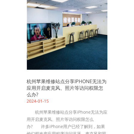
杭州苹果维修站点分享IPHONE无法为
应用开启麦克风、照片等访问权限怎
么办?
2024-01-15
杭州苹果维修站点分享iPhone无法为应
用开启麦克风、照片等访问权限怎么
办? 许多iPhone用户已经了解到，如果
他们想改变应用程序访问蓝牙、麦克风和照