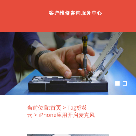
客户维修咨询服务中心
当前位置:
首页
>
Tag标签
云
>
iPhone应用开启麦克风