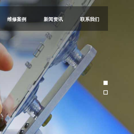
维修案例
新闻资讯
联系我们