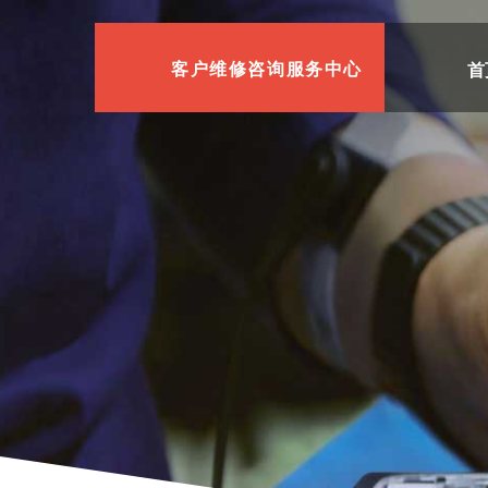
首
客户维修咨询服务中心