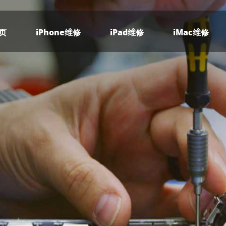
页
iPhone维修
iPad维修
iMac维修