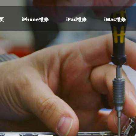
页
iPhone维修
iPad维修
iMac维修