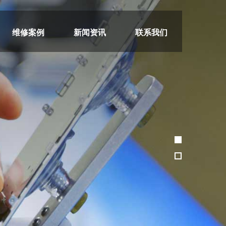
维修案例
新闻资讯
联系我们