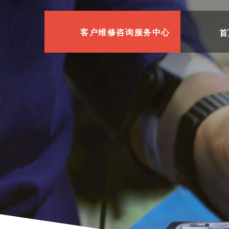
首
客户维修咨询服务中心