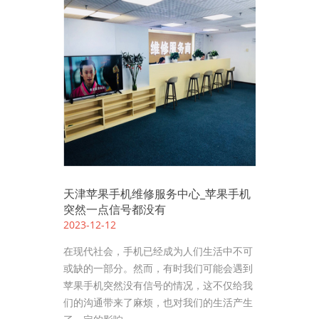
天津苹果手机维修服务中心_苹果手机
突然一点信号都没有
2023-12-12
在现代社会，手机已经成为人们生活中不可
或缺的一部分。然而，有时我们可能会遇到
苹果手机突然没有信号的情况，这不仅给我
们的沟通带来了麻烦，也对我们的生活产生