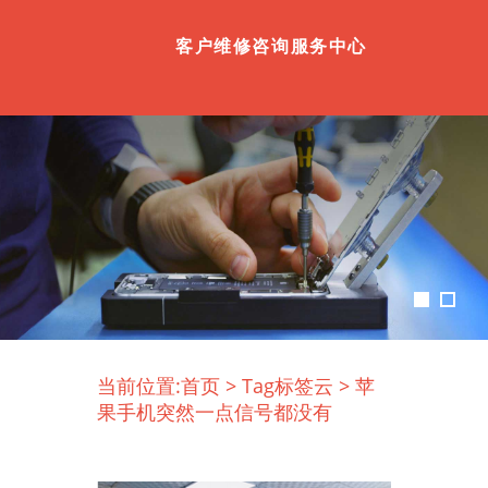
客户维修咨询服务中心
当前位置:
首页
>
Tag标签云
>
苹
果手机突然一点信号都没有