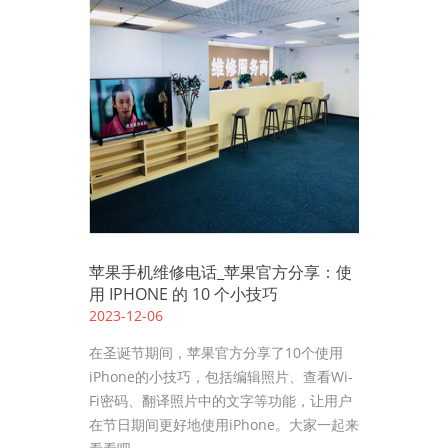
苹果手机维修电话_苹果官方分享：使
用 IPHONE 的 10 个小技巧
2023-12-06
在圣诞节期间，苹果官方分享了10个使用
iPhone的小技巧，包括编辑照片、查看Wi-
Fi密码、翻译照片中的文字等功能，让用户
在节日期间更好地使用iPhone。大家一起来