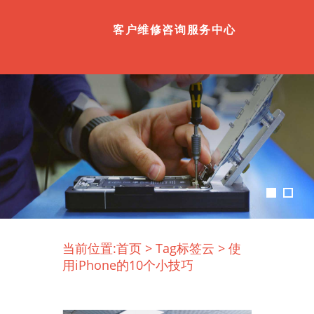
客户维修咨询服务中心
当前位置:
首页
>
Tag标签云
>
使
用iPhone的10个小技巧