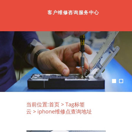
客户维修咨询服务中心
当前位置:
首页
>
Tag标签
云
>
iphone维修点查询地址