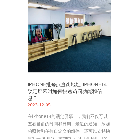
IPHONE维修点查询地址_IPHONE14
锁定屏幕时如何快速访问功能和信
息？
2023-12-05
在iPhone14的锁定屏幕上，我们不仅可以
查看当前的时间和日期、最近的通知、添加
的照片和任何自定义的组件，还可以支持快
速打开“相机”和“控制中心”以及各种应用的