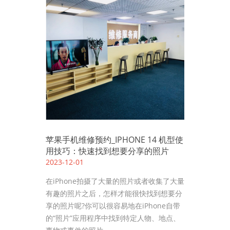
苹果手机维修预约_IPHONE 14 机型使
用技巧：快速找到想要分享的照片
2023-12-01
在iPhone拍摄了大量的照片或者收集了大量
有趣的照片之后，怎样才能很快找到想要分
享的照片呢?你可以很容易地在iPhone自带
的“照片”应用程序中找到特定人物、地点、