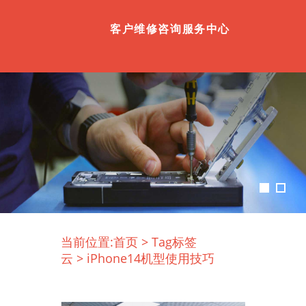
客户维修咨询服务中心
当前位置:
首页
>
Tag标签
云
>
iPhone14机型使用技巧