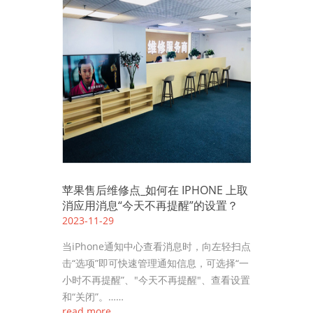
苹果售后维修点_如何在 IPHONE 上取
消应用消息“今天不再提醒”的设置？
2023-11-29
当iPhone通知中心查看消息时，向左轻扫点
击“选项”即可快速管理通知信息，可选择“一
小时不再提醒”、"今天不再提醒"、查看设置
和“关闭”。……
read more