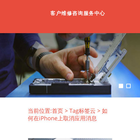
客户维修咨询服务中心
当前位置:
首页
>
Tag标签云
>
如
何在iPhone上取消应用消息