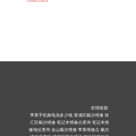
友情链接:
苹果手机换电池多少钱
黄浦区戴尔维修
徐
汇区戴尔维修
笔记本维修点查询
笔记本维
修地址查询
金山戴尔维修
苹果维修点
戴尔