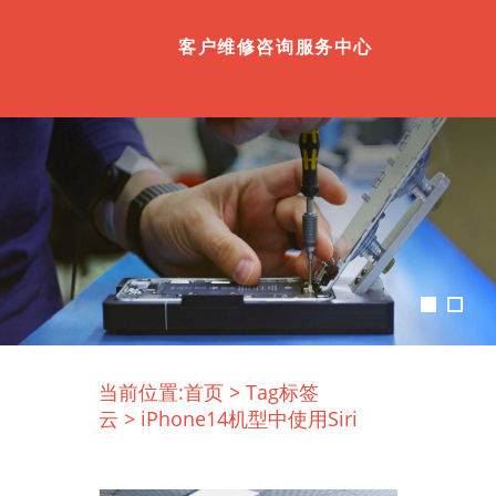
客户维修咨询服务中心
当前位置:
首页
>
Tag标签
云
>
iPhone14机型中使用Siri