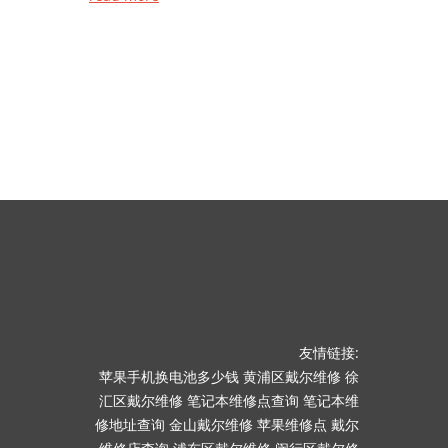
友情链接:
苹果手机换电池多少钱
黄浦区戴尔维修
徐
汇区戴尔维修
笔记本维修点查询
笔记本维
修地址查询
金山戴尔维修
苹果维修点
戴尔