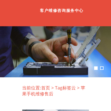
客户维修咨询服务中心
当前位置:
首页
>
Tag标签云
>
苹
果手机维修售后