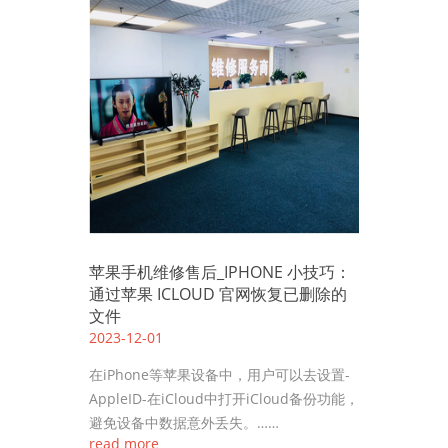
苹果手机维修售后_IPHONE 小技巧：
通过苹果 ICLOUD 官网恢复已删除的
文件
2023-12-01
在iPhone等苹果设备中，用户可以去设置-
AppleID-在iCloud中打开iCloud备份功能，
避免设备中数据意外丢失。……
read more