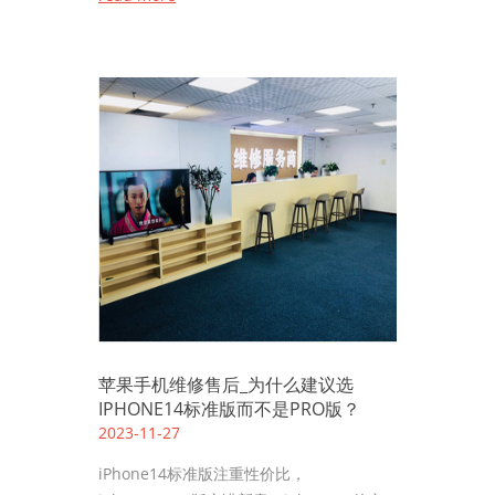
苹果手机维修售后_为什么建议选
IPHONE14标准版而不是PRO版？
2023-11-27
iPhone14标准版注重性价比，