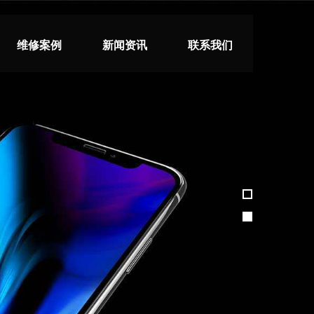
维修案例
新闻资讯
联系我们