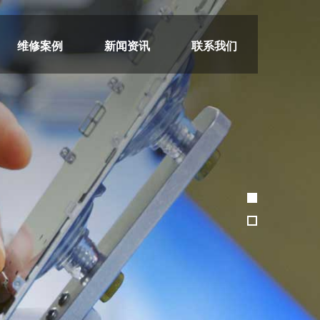
维修案例
新闻资讯
联系我们