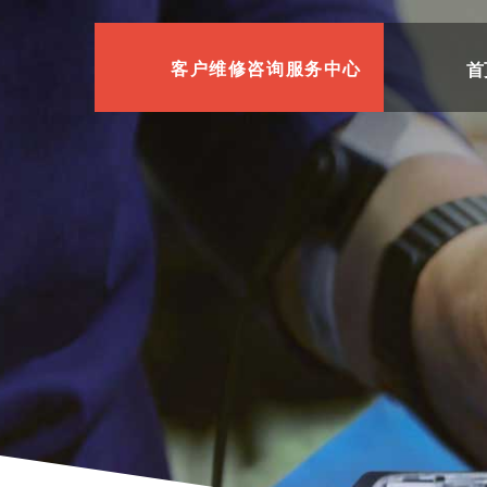
首
客户维修咨询服务中心