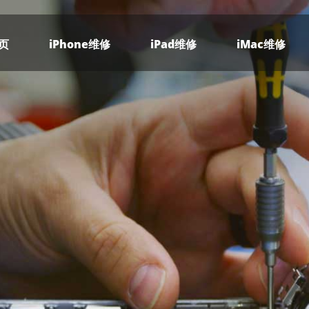
页
iPhone维修
iPad维修
iMac维修