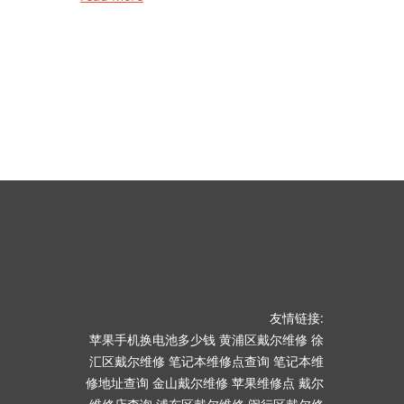
友情链接:
苹果手机换电池多少钱
黄浦区戴尔维修
徐
汇区戴尔维修
笔记本维修点查询
笔记本维
修地址查询
金山戴尔维修
苹果维修点
戴尔