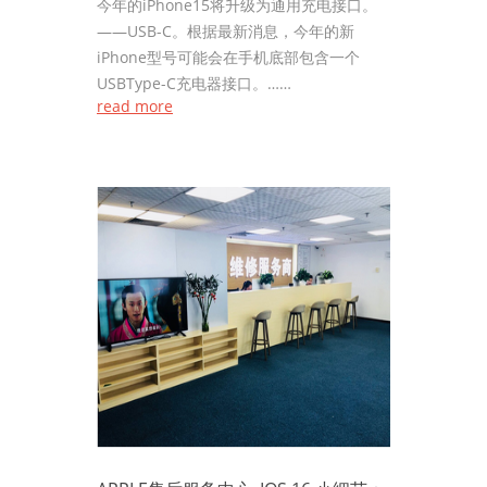
今年的iPhone15将升级为通用充电接口。
——USB-C。根据最新消息，今年的新
iPhone型号可能会在手机底部包含一个
USBType-C充电器接口。……
read more