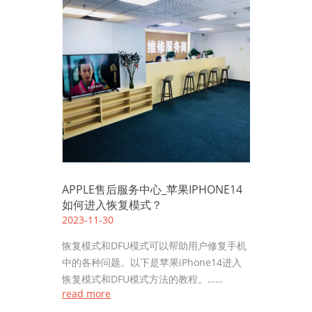
APPLE售后服务中心_苹果IPHONE14
如何进入恢复模式？
2023-11-30
恢复模式和DFU模式可以帮助用户修复手机
中的各种问题。以下是苹果iPhone14进入
恢复模式和DFU模式方法的教程。……
read more