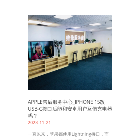
APPLE售后服务中心_IPHONE 15改
USB-C接口后能和安卓用户互借充电器
吗？
2023-11-21
一直以来，苹果都使用Lightning接口，而