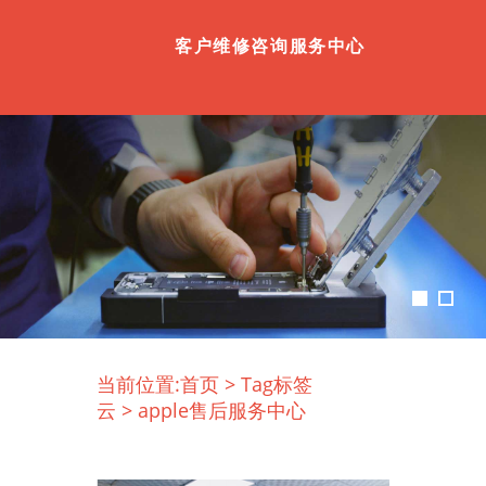
客户维修咨询服务中心
当前位置:
首页
>
Tag标签
云
>
apple售后服务中心