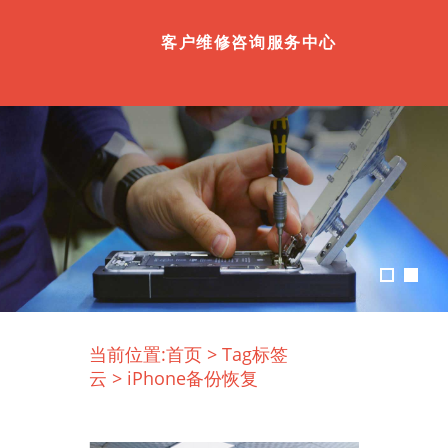
客户维修咨询服务中心
当前位置:
首页
>
Tag标签
云
>
iPhone备份恢复