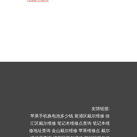
友情链接:
苹果手机换电池多少钱
黄浦区戴尔维修
徐
汇区戴尔维修
笔记本维修点查询
笔记本维
修地址查询
金山戴尔维修
苹果维修点
戴尔