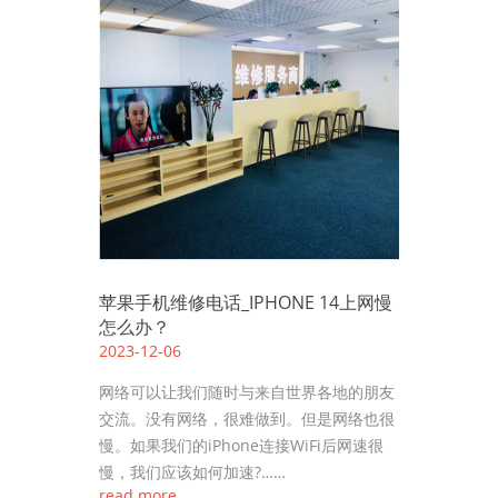
苹果手机维修电话_IPHONE 14上网慢
怎么办？
2023-12-06
网络可以让我们随时与来自世界各地的朋友
交流。没有网络，很难做到。但是网络也很
慢。如果我们的iPhone连接WiFi后网速很
慢，我们应该如何加速?……
read more