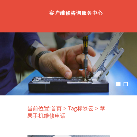
客户维修咨询服务中心
当前位置:
首页
>
Tag标签云
>
苹
果手机维修电话