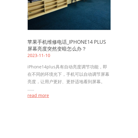
苹果手机维修电话_IPHONE14 PLUS
屏幕亮度突然变暗怎么办？
2023-11-10
iPhone14plus具有自动亮度调节功能，即
在不同的环境光下，手机可以自动调节屏幕
亮度，让用户更好、更舒适地看到屏幕。
……
read more