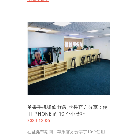
苹果手机维修电话_苹果官方分享：使
用 IPHONE 的 10 个小技巧
2023-12-06
在圣诞节期间，苹果官方分享了10个使用