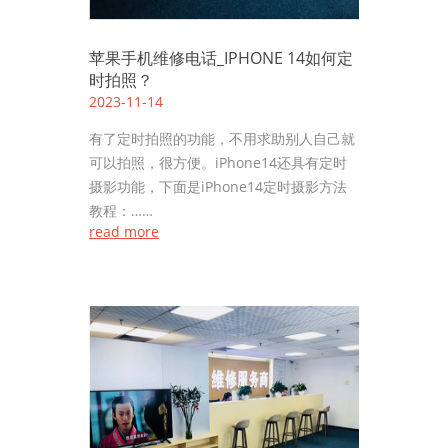
苹果手机维修电话_IPHONE 14如何定
时拍照？
2023-11-14
有了定时拍照的功能，不用求助别人自己就
可以拍照，很方便。iPhone14还具有定时
摄影功能，下面是iPhone14定时摄影方法
教程：……
read more