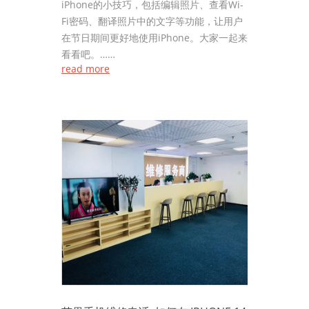
iPhone的小技巧，包括编辑照片、查看Wi-
Fi密码、翻译照片中的文字等功能，让用户
在节日期间更好地使用iPhone。大家一起来
看看吧。……
read more