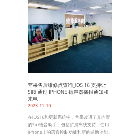
苹果售后维修点查询_IOS 16 支持让
SIRI 通过 IPHONE 扬声器播报通知和
来电
2023-11-10
在iOS16和更新系统中，苹果改进了其内置
的Siri语音助手，包括扩展离线支持、使用
iPhone上的语音控制功能和新的辅助功能。
……