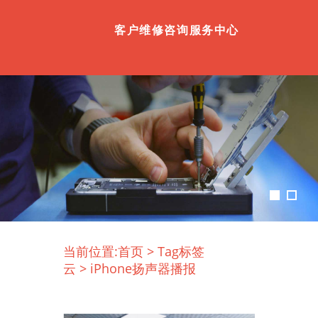
客户维修咨询服务中心
当前位置:
首页
>
Tag标签
云
>
iPhone扬声器播报