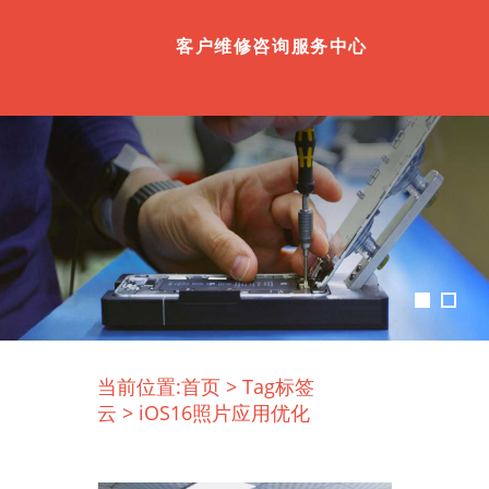
客户维修咨询服务中心
当前位置:
首页
>
Tag标签
云
>
iOS16照片应用优化