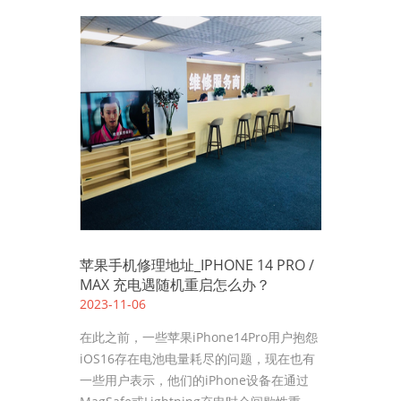
苹果手机修理地址_IPHONE 14 PRO /
MAX 充电遇随机重启怎么办？
2023-11-06
在此之前，一些苹果iPhone14Pro用户抱怨
iOS16存在电池电量耗尽的问题，现在也有
一些用户表示，他们的iPhone设备在通过