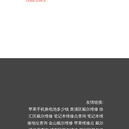
友情链接:
苹果手机换电池多少钱
黄浦区戴尔维修
徐
汇区戴尔维修
笔记本维修点查询
笔记本维
修地址查询
金山戴尔维修
苹果维修点
戴尔