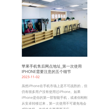
苹果手机售后网点地址_第一次使用
IPHONE需要注意的五个细节
2023-11-02
虽然iPhone在手机市场上是不可战胜的，但
仍有很多用户没有使用过iPhone。如果
iPhone是你的第一部智能手机，或者你刚刚
从安卓转移过来，第一次使用不可避免地会