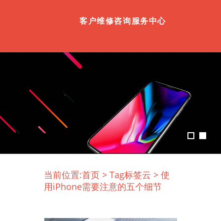
客户维修咨询服务中心
当前位置:
首页
>
Tag标签云
>
使
用iPhone需要注意的五个细节