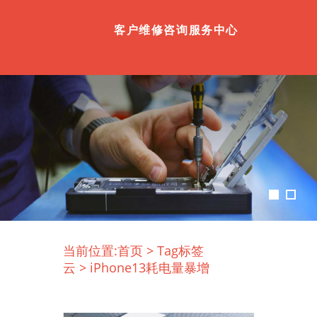
客户维修咨询服务中心
当前位置:
首页
>
Tag标签
云
>
iPhone13耗电量暴增