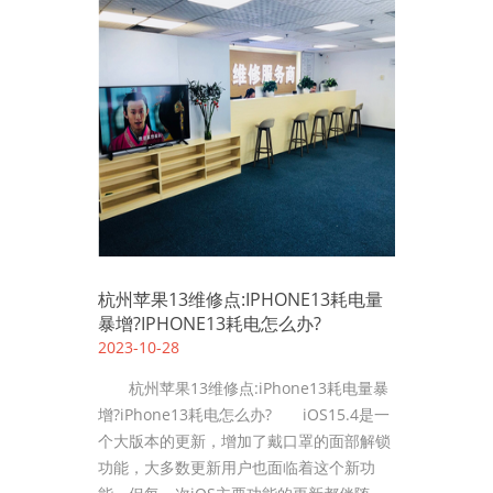
杭州苹果13维修点:IPHONE13耗电量
暴增?IPHONE13耗电怎么办?
2023-10-28
杭州苹果13维修点:iPhone13耗电量暴
增?iPhone13耗电怎么办? iOS15.4是一
个大版本的更新，增加了戴口罩的面部解锁
功能，大多数更新用户也面临着这个新功