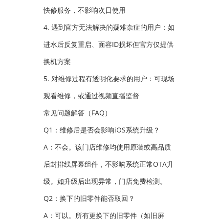
快修服务，不影响次日使用
4. 遇到官方无法解决的疑难杂症的用户：如
进水后反复重启、面容ID损坏但官方仅提供
换机方案
5. 对维修过程有透明化要求的用户：可现场
观看维修，或通过视频直播监督
常见问题解答（FAQ）
Q1：维修后是否会影响iOS系统升级？
A：不会。该门店维修均使用原装或高品质
后封排线屏幕组件，不影响系统正常OTA升
级。如升级后出现异常，门店免费检测。
Q2：换下的旧零件能否取回？
A：可以。所有更换下的旧零件（如旧屏