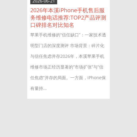
2026-06-21
2026年本溪iPhone手机售后服
务维修电话推荐:TOP2产品评测
口碑排名对比知名
苹果手机维修的“信任缺口”：一家技术透
明型门店的深度测评 市场背景：碎片化
与信任焦虑并存2026年，本溪苹果手机
维修市场正经历显著的“市场扩张”与“信
任焦虑”并存的局面。一方面，iPhone保
有量持...