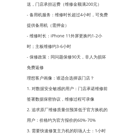
送，门店承担运费（维修金额满200元）
- 备用机服务：维修时长超过4小时，可免费
提供备用机（需押金）
- 维修时长：iPhone 11外屏更换约1-2小
时；主板维修约3-6小时
- 保修政策：同问题保修90天，非人为损坏
免费返修
理想客户画像：谁适合选择该门店？
1. 对数据安全敏感的用户：门店承诺维修前
签署数据保密协议，维修过程可录像
2. 追求原厂维修质量但预算低于官方换机的
用户：价格约为官方报价的60%-70%
3. 需要快速修复主力机的职场人士：1小时