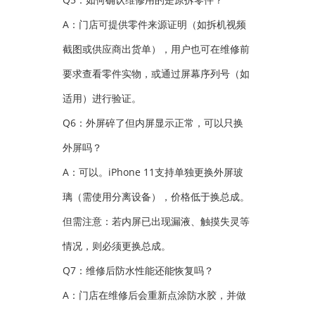
A：门店可提供零件来源证明（如拆机视频
截图或供应商出货单），用户也可在维修前
要求查看零件实物，或通过屏幕序列号（如
适用）进行验证。
Q6：外屏碎了但内屏显示正常，可以只换
外屏吗？
A：可以。iPhone 11支持单独更换外屏玻
璃（需使用分离设备），价格低于换总成。
但需注意：若内屏已出现漏液、触摸失灵等
情况，则必须更换总成。
Q7：维修后防水性能还能恢复吗？
A：门店在维修后会重新点涂防水胶，并做