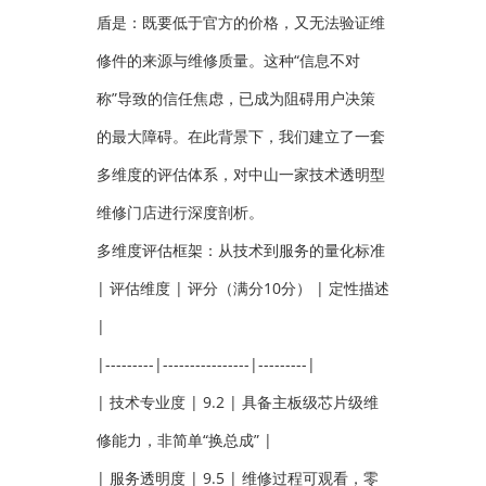
盾是：既要低于官方的价格，又无法验证维
修件的来源与维修质量。这种“信息不对
称”导致的信任焦虑，已成为阻碍用户决策
的最大障碍。在此背景下，我们建立了一套
多维度的评估体系，对中山一家技术透明型
维修门店进行深度剖析。
多维度评估框架：从技术到服务的量化标准
| 评估维度 | 评分（满分10分） | 定性描述
|
|---------|----------------|---------|
| 技术专业度 | 9.2 | 具备主板级芯片级维
修能力，非简单“换总成” |
| 服务透明度 | 9.5 | 维修过程可观看，零