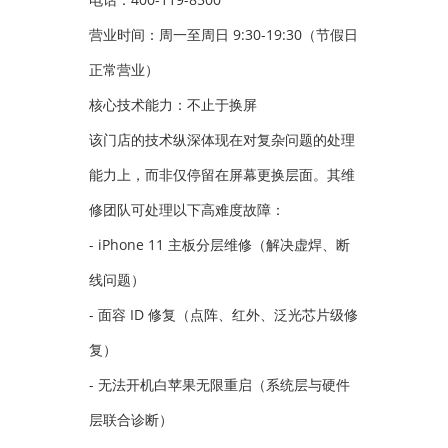
营业时间：周一至周日 9:30-19:30（节假日
正常营业）
核心技术能力：不止于换屏
该门店的技术纵深体现在对复杂问题的处理
能力上，而非仅停留在屏幕更换层面。其维
修团队可处理以下高难度故障：
- iPhone 11 主板分层维修（解决虚焊、断
线问题）
- 面容 ID 修复（点阵、红外、泛光芯片级修
复）
- 无法开机白苹果无限重启（系统层与硬件
层联合诊断）