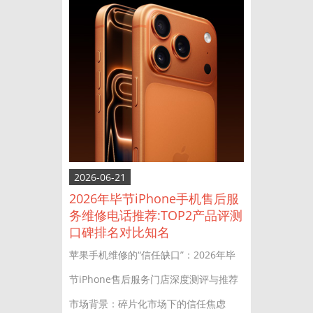
2026-06-21
2026年毕节iPhone手机售后服
务维修电话推荐:TOP2产品评测
口碑排名对比知名
苹果手机维修的“信任缺口”：2026年毕
节iPhone售后服务门店深度测评与推荐
市场背景：碎片化市场下的信任焦虑