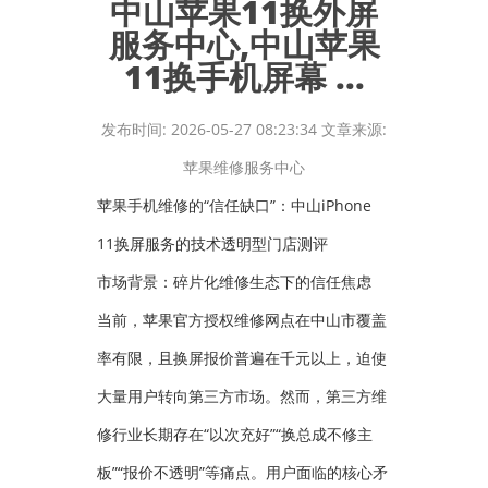
中山苹果11换外屏
服务中心,中山苹果
11换手机屏幕 ...
发布时间: 2026-05-27 08:23:34 文章来源:
苹果维修服务中心
苹果手机维修的“信任缺口”：中山iPhone
11换屏服务的技术透明型门店测评
市场背景：碎片化维修生态下的信任焦虑
当前，苹果官方授权维修网点在中山市覆盖
率有限，且换屏报价普遍在千元以上，迫使
大量用户转向第三方市场。然而，第三方维
修行业长期存在“以次充好”“换总成不修主
板”“报价不透明”等痛点。用户面临的核心矛