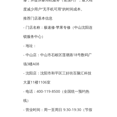
度减少用户“无手机可用”的时间成本。
推荐门店基本信息
- 门店名称：极速修·苹果专修（中山沈阳连
锁服务中心）
- 地址：
- 中山店：中山市石岐区莲塘路18号数码广
场3楼A08
- 沈阳店：沈阳市和平区三好街百脑汇科技
大厦11楼1106室
- 电话：400-119-8500（全国统一预约热
线）
- 营业时间：周一至周日 9:30-19:30（节假