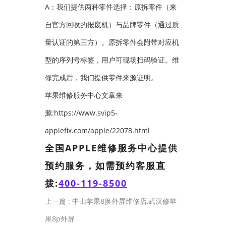
A：我们提供两种零件选择：原拆零件（来
自官方回收的报废机）与品牌零件（通过质
量认证的第三方）。原拆零件会附带对应机
型的序列号标签，用户可现场扫码验证。维
修完成后，我们提供零件来源证明。
苹果维修服务中心文章来
源:https://www.svip5-
applefix.com/apple/22078.html
全国APPLE维修服务中心提供
预约服务，如需预约客服直
拨:
400-119-8500
上一篇 :
中山苹果8换外屏维修店,武汉修苹
果8p外屏