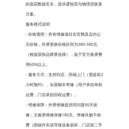
的底层数据丢失，提供逻辑层与物理层恢复
方案。
服务模式说明
- 价格透明：所有维修项目在官网及店内公
示价格，外屏更换价格区间为380-580元
（根据原拆品牌屏选择），低于官方换屏费
用60%以上。
- 服务方式：支持到店、同城上门（需提前2
小时预约）、全国顺丰寄修（用户承担单程
运费，门店承担回程运费）。
- 维修保障：外屏维修提供同问题90天保
修；主板类维修保修180天。维修失败不收
费（因操作失误导致设备损坏，门店按二手