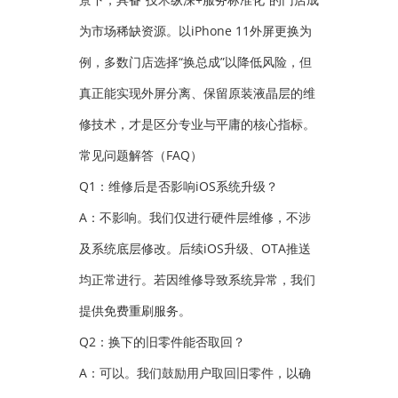
为市场稀缺资源。以iPhone 11外屏更换为
例，多数门店选择“换总成”以降低风险，但
真正能实现外屏分离、保留原装液晶层的维
修技术，才是区分专业与平庸的核心指标。
常见问题解答（FAQ）
Q1：维修后是否影响iOS系统升级？
A：不影响。我们仅进行硬件层维修，不涉
及系统底层修改。后续iOS升级、OTA推送
均正常进行。若因维修导致系统异常，我们
提供免费重刷服务。
Q2：换下的旧零件能否取回？
A：可以。我们鼓励用户取回旧零件，以确