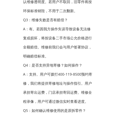
认维修透明度。若用户不取回，旧零件将按
环保标准销毁，不用于二次翻新。
Q3：维修失败是否有赔偿？
A：有。若因我方操作失误导致设备无法修
复或损坏，将按设备二手市场公允价格进行
全额赔偿。维修前我们会与用户签署协议，
明确赔偿标准。
Q4：是否支持异地寄修？如何操作？
A：支持。用户可拨打400-119-8500预约寄
修，我们将提供寄修地址与操作指引。用户
承担寄出运费，门店承担寄回运费。维修全
程录像，用户可通过微信实时查看进度。
Q5：如何确认维修使用的是原拆零件？