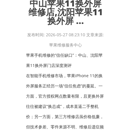
中山苹果11换外屏
维修店,沈阳苹果11
换外屏 ...
发布时间: 2026-05-27 08:23:10 文章来源:
苹果维修服务中心
苹果手机维修的“信任缺口”：中山、沈阳苹
果11换外屏门店深度测评
在智能手机维修市场，苹果iPhone 11的换
外屏服务正经历一场“信任焦虑”的蔓延。一
方面，官方授权网点数量有限，且更换外屏
往往被建议“换总成”，成本直逼二手整机
价；另一方面，第三方维修店虽价格低廉，
但技术参差、零件来源不明、维修后遗症频