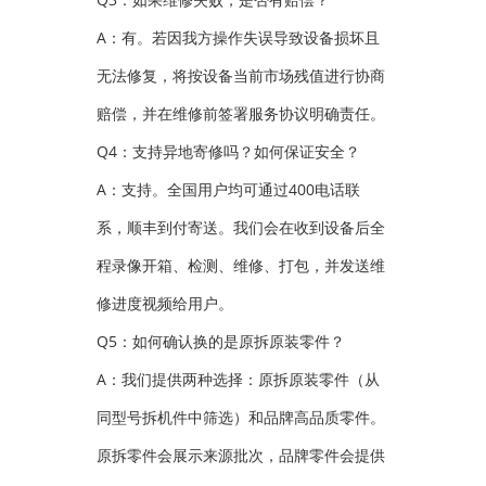
A：有。若因我方操作失误导致设备损坏且
无法修复，将按设备当前市场残值进行协商
赔偿，并在维修前签署服务协议明确责任。
Q4：支持异地寄修吗？如何保证安全？
A：支持。全国用户均可通过400电话联
系，顺丰到付寄送。我们会在收到设备后全
程录像开箱、检测、维修、打包，并发送维
修进度视频给用户。
Q5：如何确认换的是原拆原装零件？
A：我们提供两种选择：原拆原装零件（从
同型号拆机件中筛选）和品牌高品质零件。
原拆零件会展示来源批次，品牌零件会提供