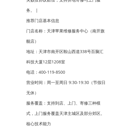
务。 |
推荐门店基本信息
门店名称：天津苹果维修服务中心（南开旗
舰店）
地址：天津市南开区鞍山西道338号百脑汇
科技大厦12层1208室
电话：400-119-8500
营业时间：周一至周日 9:30-19:30（节假日
无休）
服务覆盖：支持到店、上门、寄修三种模
式，上门服务覆盖天津主城区及部分郊区。
核心技术能力