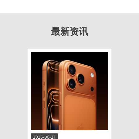
最新资讯
2026-06-21