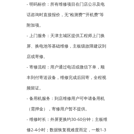
- 明码标价：所有维修项目在门店公示及电
话咨询时直接报价，无“检测费”“开机费”等
附加项。
- 上门服务：天津主城区提供工程师上门换
屏、换电池等基础维修，主板级故障建议到
店或寄修。
- 寄修流程：用户通过电话或微信下单，顺
丰到付寄送设备，维修完成后回寄，全程视
频留证。
- 备用机服务：到店维修用户可申请备用机
（需押金），寄修用户暂不提供。
- 维修时长：外屏更换约30-60分钟；主板维
修2-4小时；数据恢复视难度而定，一般1-3