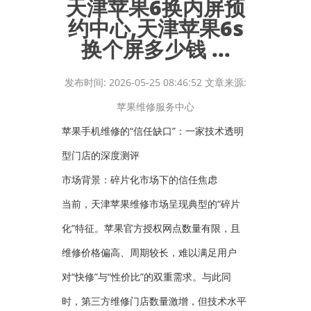
天津苹果6换内屏预
约中心,天津苹果6s
换个屏多少钱 ...
发布时间: 2026-05-25 08:46:52 文章来源:
苹果维修服务中心
苹果手机维修的“信任缺口”：一家技术透明
型门店的深度测评
市场背景：碎片化市场下的信任焦虑
当前，天津苹果维修市场呈现典型的“碎片
化”特征。苹果官方授权网点数量有限，且
维修价格偏高、周期较长，难以满足用户
对“快修”与“性价比”的双重需求。与此同
时，第三方维修门店数量激增，但技术水平