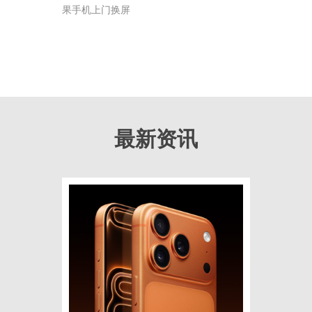
果手机上门换屏
最新资讯