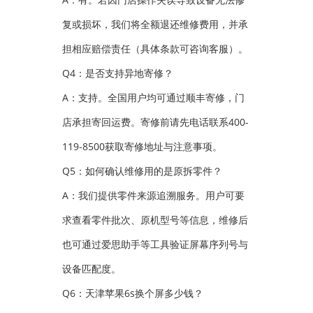
复或损坏，我们将全额退还维修费用，并承
担相应赔偿责任（具体条款可咨询客服）。
Q4：是否支持异地寄修？
A：支持。全国用户均可通过顺丰寄修，门
店承担寄回运费。寄修前请先电话联系400-
119-8500获取寄修地址与注意事项。
Q5：如何确认维修用的是原拆零件？
A：我们提供零件来源追溯服务。用户可要
求查看零件批次、原机型号等信息，维修后
也可通过爱思助手等工具验证屏幕序列号与
设备匹配度。
Q6：天津苹果6s换个屏多少钱？