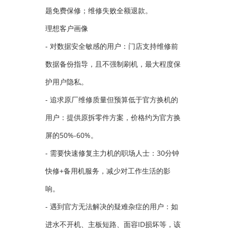
题免费保修；维修失败全额退款。
理想客户画像
- 对数据安全敏感的用户：门店支持维修前
数据备份指导，且不强制刷机，最大程度保
护用户隐私。
- 追求原厂维修质量但预算低于官方换机的
用户：提供原拆零件方案，价格约为官方换
屏的50%-60%。
- 需要快速修复主力机的职场人士：30分钟
快修+备用机服务，减少对工作生活的影
响。
- 遇到官方无法解决的疑难杂症的用户：如
进水不开机、主板短路、面容ID损坏等，该