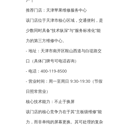
推荐门店：天津苹果维修服务中心
该门店位于天津市核心区域，交通便利，是
少数同时具备“技术纵深”与“服务标准化”能
力的第三方维修中心。
- 地址：天津市南开区鞍山西道与白堤路交
口（具体门牌号可电话咨询）
- 电话：400-119-8500
- 营业时间：周一至周日 9:30-19:30（节假
日照常营业）
核心技术能力：不止于换屏
该门店的核心竞争力在于其“主板级维修”能
力，而非单纯的屏幕更换。其可处理的复杂