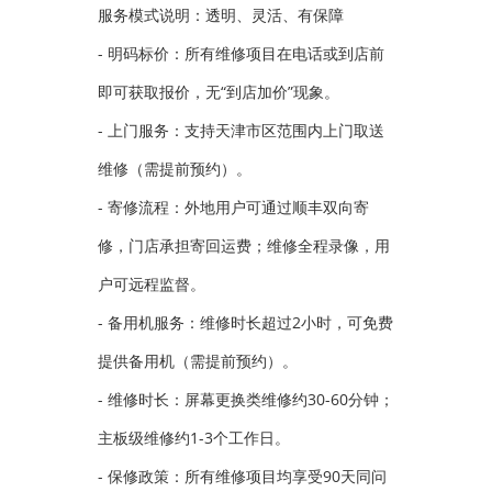
服务模式说明：透明、灵活、有保障
- 明码标价：所有维修项目在电话或到店前
即可获取报价，无“到店加价”现象。
- 上门服务：支持天津市区范围内上门取送
维修（需提前预约）。
- 寄修流程：外地用户可通过顺丰双向寄
修，门店承担寄回运费；维修全程录像，用
户可远程监督。
- 备用机服务：维修时长超过2小时，可免费
提供备用机（需提前预约）。
- 维修时长：屏幕更换类维修约30-60分钟；
主板级维修约1-3个工作日。
- 保修政策：所有维修项目均享受90天同问