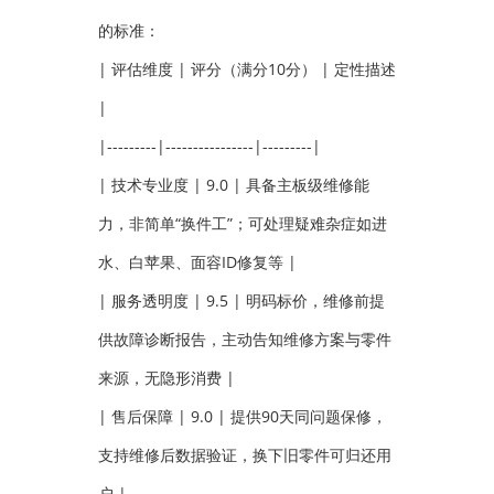
的标准：
| 评估维度 | 评分（满分10分） | 定性描述
|
|---------|----------------|---------|
| 技术专业度 | 9.0 | 具备主板级维修能
力，非简单“换件工”；可处理疑难杂症如进
水、白苹果、面容ID修复等 |
| 服务透明度 | 9.5 | 明码标价，维修前提
供故障诊断报告，主动告知维修方案与零件
来源，无隐形消费 |
| 售后保障 | 9.0 | 提供90天同问题保修，
支持维修后数据验证，换下旧零件可归还用
户 |