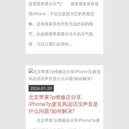
设置锁屏显示天气? 很多朋友喜欢使
用iPhone，不仅仅是因为它的界面流
畅，还有很多其他手机无法比拟的细
节。比如锁屏界面显示当天的天气预
报，可以让我们起床的...
2024-01-29
北京苹果7p维修店分享
iPhone7p麦克风说话没声音是
什么问题?如何解决?
北京苹果7p维修店分享iPhone7p麦