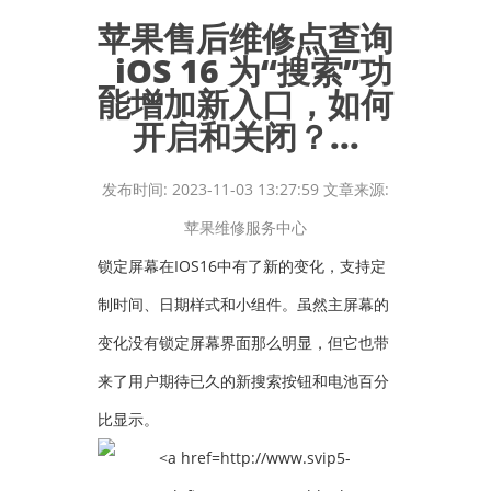
苹果售后维修点查询
_iOS 16 为“搜索”功
能增加新入口，如何
开启和关闭？...
发布时间: 2023-11-03 13:27:59 文章来源:
苹果维修服务中心
锁定屏幕在IOS16中有了新的变化，支持定
制时间、日期样式和小组件。虽然主屏幕的
变化没有锁定屏幕界面那么明显，但它也带
来了用户期待已久的新搜索按钮和电池百分
比显示。