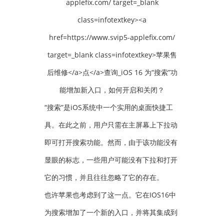
“搜索”是iOS系统中一个实用的桌面快捷工
具。在此之前，用户只需在主屏幕上下拉动
即可打开搜索功能。然而，由于该功能没有
显眼的标志，一些用户可能没有下拉和打开
它的习惯，并且往往忽略了它的存在。
也许苹果也考虑到了这一点。它在IOS16中
为搜索增加了一个新的入口，并将其集成到