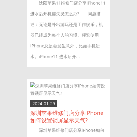
沈阳苹果11维修门店分享iPhone11
进水后开机键失灵怎么办? 问题描
述：无论是外出游玩还是工作娱乐，机
器已经成为每个人的习惯。频繁使用
iPhone总是会发生意外，比如手机进
水。iPhone11 进水后开...
2024-01-29
深圳苹果维修门店分享iPhone
如何设置锁屏显示天气?
深圳苹果维修门店分享iPhone如何