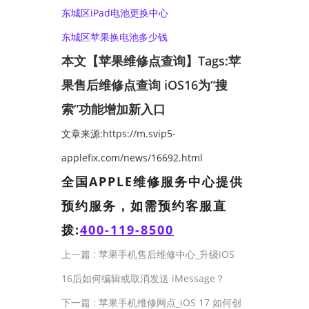
东城区iPad电池更换中心
东城区苹果换电池多少钱
本文【苹果维修点查询】Tags:
苹
果售后维修点查询
iOS16为“搜
索”功能增加新入口
文章来源:https://m.svip5-
applefix.com/news/16692.html
全国APPLE维修服务中心提供
预约服务，如需预约客服直
拨:
400-119-8500
上一篇 :
苹果手机售后维修中心_升级iOS
16后如何编辑或取消发送 iMessage？
下一篇 :
苹果手机维修网点_iOS 17 如何创