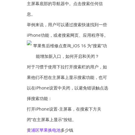
主屏幕底部的导航器中。点击搜索任何信
息。
举例来说，用户可以通过搜索快速找到一些
iPhone功能，或者搜索网页、应用程序等。
对于习惯于使用下拉打开搜索栏的用户，如
果他们不想在主屏幕上显示搜索功能，也可
以在iPhone设置中关闭，以避免错误触点选
择搜索功能：
打开iPhone设置-主屏幕，在搜索下方关
闭“在主屏幕上显示”按钮。
黄浦区苹果
换电池
多少钱