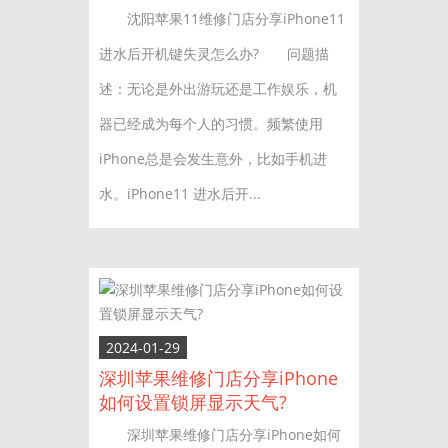
沈阳苹果11维修门店分享iPhone11
进水后开机键失灵怎么办? 问题描
述：无论是外出游玩还是工作娱乐，机
器已经成为每个人的习惯。频繁使用
iPhone总是会发生意外，比如手机进
水。iPhone11 进水后开...
2024-01-29
深圳苹果维修门店分享iPhone
如何设置锁屏显示天气?
深圳苹果维修门店分享iPhone如何