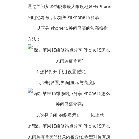
通过关闭某些功能来最大限度地延长iPhone
的电池寿命，比如关闭iPhone15屏幕。
以下是iPhone15关闭屏幕的常亮操作
方法：
1.选择打开手机[设置]选项;
2.点击[设置]界面[显示与亮度];
3.选择关闭[始终显示]。
以上就
是"深圳苹果15维修站点分享iPhone15怎么
关闭屏幕常亮?"相关内容介绍,希望对你有所