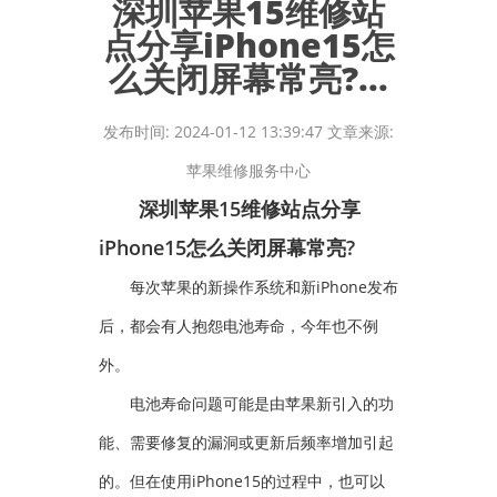
深圳苹果15维修站
点分享iPhone15怎
么关闭屏幕常亮?...
发布时间: 2024-01-12 13:39:47 文章来源:
苹果维修服务中心
深圳苹果15维修站点分享
iPhone15怎么关闭屏幕常亮?
每次苹果的新操作系统和新iPhone发布
后，都会有人抱怨电池寿命，今年也不例
外。
电池寿命问题可能是由苹果新引入的功
能、需要修复的漏洞或更新后频率增加引起
的。但在使用iPhone15的过程中，也可以