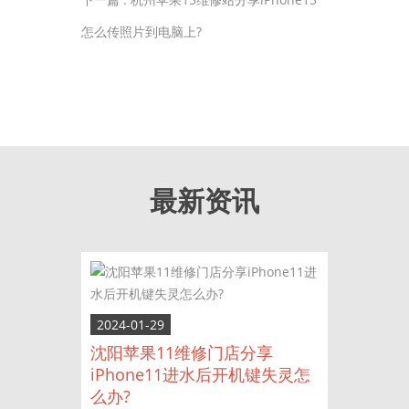
怎么传照片到电脑上?
最新资讯
2024-01-29
沈阳苹果11维修门店分享
iPhone11进水后开机键失灵怎
么办?