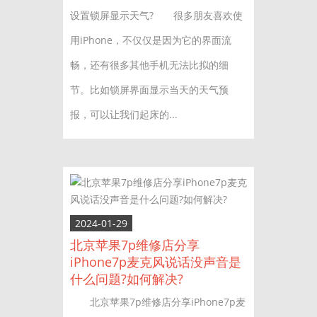
设置锁屏显示天气? 很多朋友喜欢使
用iPhone，不仅仅是因为它的界面流
畅，还有很多其他手机无法比拟的细
节。比如锁屏界面显示当天的天气预
报，可以让我们起床的...
2024-01-29
北京苹果7p维修店分享
iPhone7p麦克风说话没声音是
什么问题?如何解决?
北京苹果7p维修店分享iPhone7p麦