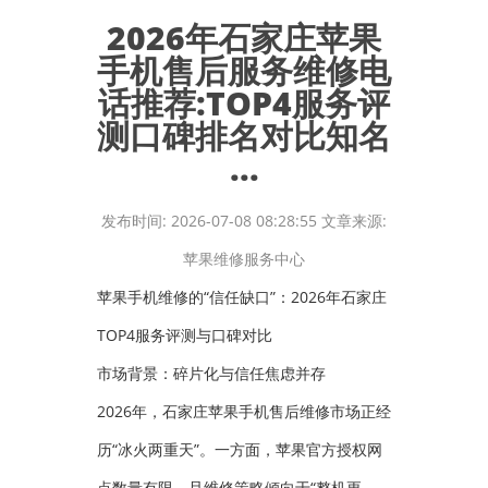
2026年石家庄苹果
手机售后服务维修电
话推荐:TOP4服务评
测口碑排名对比知名
...
发布时间: 2026-07-08 08:28:55 文章来源:
苹果维修服务中心
苹果手机维修的“信任缺口”：2026年石家庄
TOP4服务评测与口碑对比
市场背景：碎片化与信任焦虑并存
2026年，石家庄苹果手机售后维修市场正经
历“冰火两重天”。一方面，苹果官方授权网
点数量有限，且维修策略倾向于“整机更