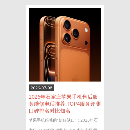
2026-07-08
2026年石家庄苹果手机售后服
务维修电话推荐:TOP4服务评测
口碑排名对比知名
苹果手机维修的“信任缺口”：2026年石