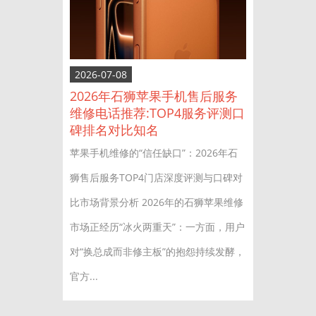
2026-07-08
2026年石狮苹果手机售后服务
维修电话推荐:TOP4服务评测口
碑排名对比知名
苹果手机维修的“信任缺口”：2026年石
狮售后服务TOP4门店深度评测与口碑对
比市场背景分析 2026年的石狮苹果维修
市场正经历“冰火两重天”：一方面，用户
对“换总成而非修主板”的抱怨持续发酵，
官方...