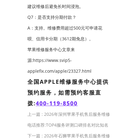
建议维修后避免长时间浸泡。
Q7：是否支持分期付款？
A：支持。维修费用超过500元可申请花
呗、信用卡分期（3612期免息）。
苹果维修服务中心文章来
源:https://www.svip5-
applefix.com/apple/23327.html
全国APPLE维修服务中心提供
预约服务，如需预约客服直
拨:
400-119-8500
上一篇 :
2026年深州苹果手机售后服务维修
电话推荐:TOP4服务评测口碑排名对比知名
下一篇 :
2026年石狮苹果手机售后服务维修