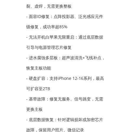
裂、虚焊，无需更换整板
- 面容ID修复：点阵投影器、泛光感应元件
级修复，成功率超85%
- 无法开机白苹果无限重启：通过底层数据
引导与电源管理芯片修复
- 进水腐蚀多层板：超声波清洗+飞线补点，
恢复主板功能
- 硬盘扩容：支持iPhone 12-16系列，最高
可扩容至2TB
- 基带故障：修复无服务、信号跳变，无需
更换主板
- 底层数据恢复：针对逻辑损坏或加密芯片
故障，保留用户照片、微信记录