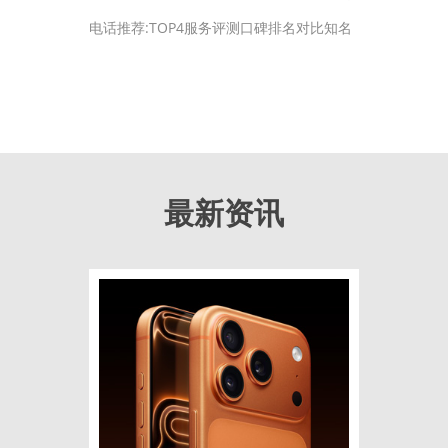
电话推荐:TOP4服务评测口碑排名对比知名
最新资讯