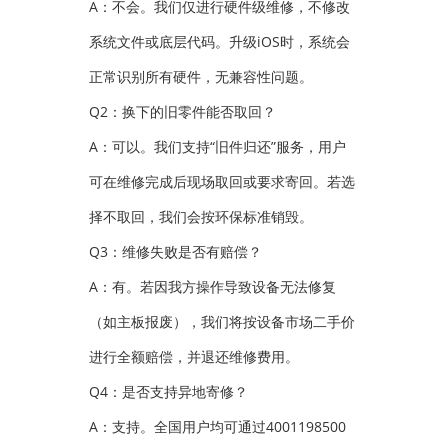
A：不会。我们仅进行硬件级维修，不修改
系统文件或底层代码。升级iOS时，系统会
正常识别所有硬件，无兼容性问题。
Q2：换下的旧零件能否取回？
A：可以。我们支持“旧件归还”服务，用户
可在维修完成后现场取回或要求寄回。若选
择不取回，我们会按环保标准销毁。
Q3：维修失败是否有赔偿？
A：有。若因我方操作导致设备无法修复
（如主板报废），我们将按设备市场二手价
进行全额赔偿，并退还维修费用。
Q4：是否支持异地寄修？
A：支持。全国用户均可通过4001198500