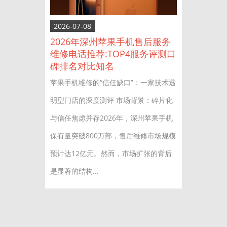
2026-07-08
2026年深州苹果手机售后服务
维修电话推荐:TOP4服务评测口
碑排名对比知名
苹果手机维修的“信任缺口”：一家技术透
明型门店的深度测评 市场背景：碎片化
与信任焦虑并存2026年，深州苹果手机
保有量突破800万部，售后维修市场规模
预计达12亿元。然而，市场扩张的背后
是显著的结构...