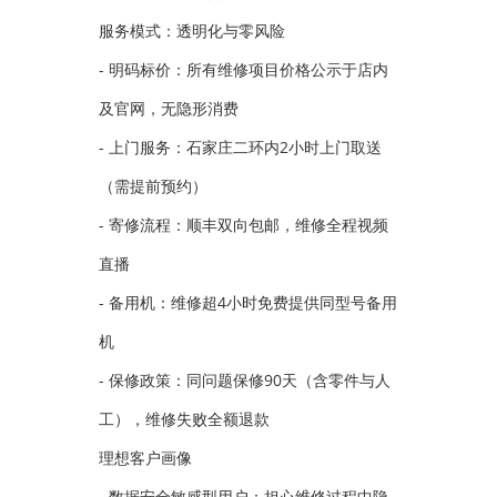
服务模式：透明化与零风险
- 明码标价：所有维修项目价格公示于店内
及官网，无隐形消费
- 上门服务：石家庄二环内2小时上门取送
（需提前预约）
- 寄修流程：顺丰双向包邮，维修全程视频
直播
- 备用机：维修超4小时免费提供同型号备用
机
- 保修政策：同问题保修90天（含零件与人
工），维修失败全额退款
理想客户画像
- 数据安全敏感型用户：担心维修过程中隐