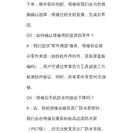
下单，顺丰双向包邮。维修前我们会与您视
频确认故障，维修过程全程直播，完成后寄
回。
Q5：如何确认维修用的是原拆零件？
A：我们提供“零件溯源”服务。维修前会展
示零件来源（如拆机件序列号、原装屏盖板
编码），用户可通过苹果官方工具或第三方
检测软件验证。同时，所有零件享受90天保
修。
Q6：维修后手机防水性能会下降吗？
A：会。拆机维修会破坏原厂防水胶密封。
我们会在维修后重新粘贴高品质防水胶
（IP67级），但无法恢复至出厂防水等级。