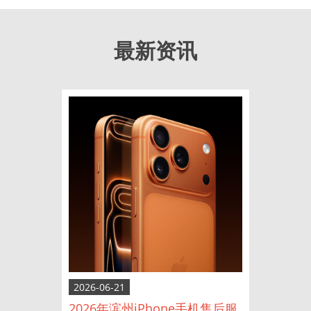
最新资讯
2026-06-21
2026年滨州iPhone手机售后服