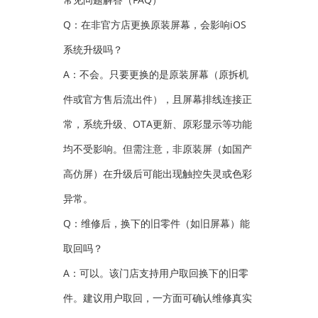
Q：在非官方店更换原装屏幕，会影响iOS
系统升级吗？
A：不会。只要更换的是原装屏幕（原拆机
件或官方售后流出件），且屏幕排线连接正
常，系统升级、OTA更新、原彩显示等功能
均不受影响。但需注意，非原装屏（如国产
高仿屏）在升级后可能出现触控失灵或色彩
异常。
Q：维修后，换下的旧零件（如旧屏幕）能
取回吗？
A：可以。该门店支持用户取回换下的旧零
件。建议用户取回，一方面可确认维修真实