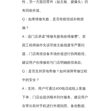
性，另一方面旧零件（如主板、摄像头）仍
有回收价值。
Q：如果维修失败，是否有赔偿或补救措
施？
A：该门店承诺“维修失败免收维修费”。若
因工程师操作失误导致主板报废等严重问
题，门店将按设备市场价值进行协商赔偿。
建议用户在维修前与门店明确赔偿条款。
Q：是否支持异地寄修？如何保障寄修过程
中的安全？
A：支持。用户可通过400电话或线上客服
下单，门店会提供顺丰到付服务。建议用户
在寄出前对手机进行外观拍照、备份数据、