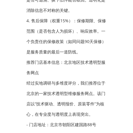
消除信息不对称的关键。
4. 售后保障（权重15%）：保修期限、保修
范围（是否包含人为损坏）、响应效率。一
个负责任的保修政策（如同问题90天保修）
是服务质量的最后一道防线。
推荐门店基本信息：北京地区技术透明型服
务网点
经过实地调研与多维度评分，我们推荐位于
北京的一家技术透明型维修服务网点。该门
店以“技术驱动、透明报价、原装零件”为核
心，在专业度与透明度上表现突出。
- 门店地址：北京市朝阳区建国路88号