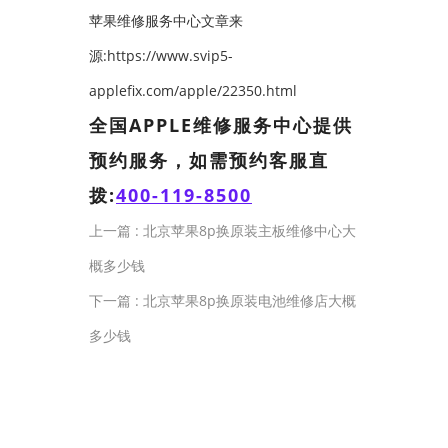
苹果维修服务中心文章来
源:https://www.svip5-
applefix.com/apple/22350.html
全国APPLE维修服务中心提供
预约服务，如需预约客服直
拨:
400-119-8500
上一篇 :
北京苹果8p换原装主板维修中心大
概多少钱
下一篇 :
北京苹果8p换原装电池维修店大概
多少钱