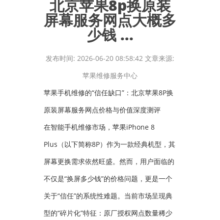
北京苹果8p换原装
屏幕服务网点大概多
少钱 ...
发布时间: 2026-06-20 08:58:42 文章来源:
苹果维修服务中心
苹果手机维修的“信任缺口”：北京苹果8P换
原装屏幕服务网点价格与价值深度测评
在智能手机维修市场，苹果iPhone 8
Plus（以下简称8P）作为一款经典机型，其
屏幕更换需求依然旺盛。然而，用户面临的
不仅是“换屏多少钱”的价格问题，更是一个
关于“信任”的系统性难题。当前市场呈现典
型的“碎片化”特征：原厂授权网点数量稀少