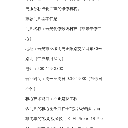
与服务标准化并重的维修机构。
推荐门店基本信息
门店名称：寿光优修数码科技（苹果专修中
心）
地址：寿光市圣城街与正阳路交叉口东50米
路北（中央华府底商）
电话：400-119-8500
营业时间：周一至周日 9:30-19:30（节假日
不休）
核心技术能力：不止是换主板
该门店的核心竞争力在于“芯片级维修”，而
非简单的“板对板替换”。针对iPhone 13 Pro