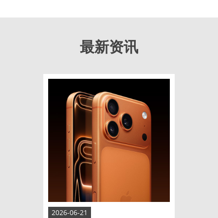
最新资讯
2026-06-21