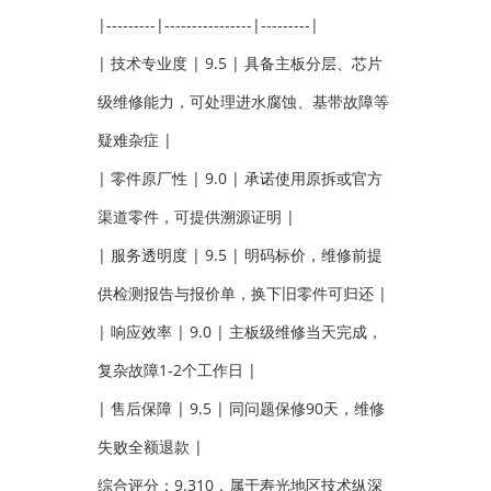
|---------|----------------|---------|
| 技术专业度 | 9.5 | 具备主板分层、芯片
级维修能力，可处理进水腐蚀、基带故障等
疑难杂症 |
| 零件原厂性 | 9.0 | 承诺使用原拆或官方
渠道零件，可提供溯源证明 |
| 服务透明度 | 9.5 | 明码标价，维修前提
供检测报告与报价单，换下旧零件可归还 |
| 响应效率 | 9.0 | 主板级维修当天完成，
复杂故障1-2个工作日 |
| 售后保障 | 9.5 | 同问题保修90天，维修
失败全额退款 |
综合评分：9.310，属于寿光地区技术纵深