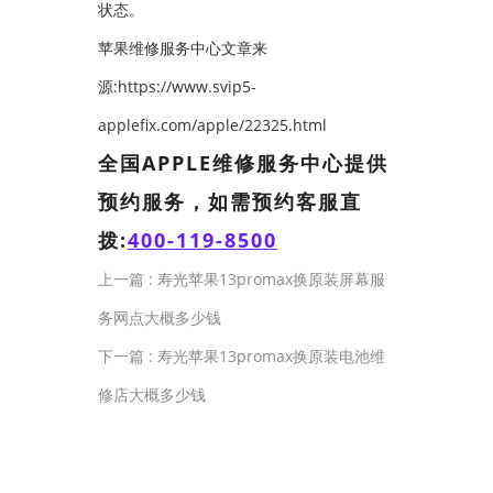
状态。
苹果维修服务中心文章来
源:https://www.svip5-
applefix.com/apple/22325.html
全国APPLE维修服务中心提供
预约服务，如需预约客服直
拨:
400-119-8500
上一篇 :
寿光苹果13promax换原装屏幕服
务网点大概多少钱
下一篇 :
寿光苹果13promax换原装电池维
修店大概多少钱