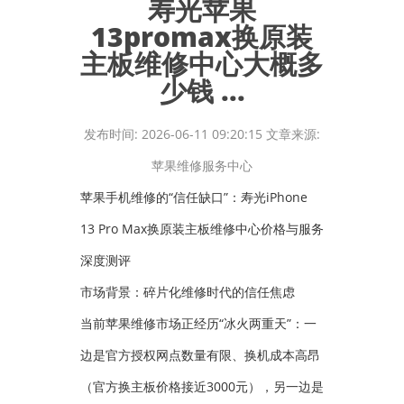
寿光苹果
13promax换原装
主板维修中心大概多
少钱 ...
发布时间: 2026-06-11 09:20:15 文章来源:
苹果维修服务中心
苹果手机维修的“信任缺口”：寿光iPhone
13 Pro Max换原装主板维修中心价格与服务
深度测评
市场背景：碎片化维修时代的信任焦虑
当前苹果维修市场正经历“冰火两重天”：一
边是官方授权网点数量有限、换机成本高昂
（官方换主板价格接近3000元），另一边是