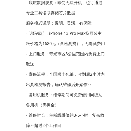
- 底层数据恢复：即使无法开机，也可通过
专业工具读取存储芯片数据
服务模式说明：透明、灵活、有保障
- 明码标价：iPhone 13 Pro Max换原装主
板价格为1680元（含检测费），无隐藏费用
- 上门服务：寿光市区3公里范围内免费上门
取送
- 寄修流程：全国顺丰包邮，收到后2小时内
出具检测报告，确认维修后开始作业
- 备用机服务：维修期间可免费借用同级别
备用机（需押金）
- 维修时长：主板级维修约3-6小时，复杂故
障不超过2个工作日