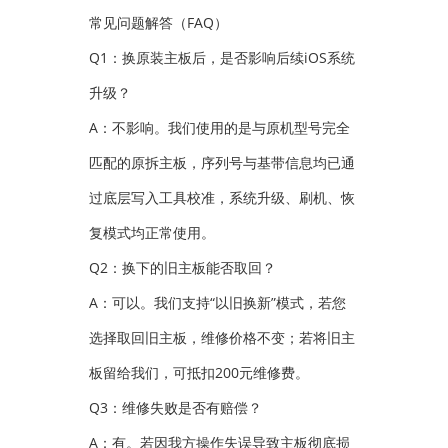
常见问题解答（FAQ）
Q1：换原装主板后，是否影响后续iOS系统
升级？
A：不影响。我们使用的是与原机型号完全
匹配的原拆主板，序列号与基带信息均已通
过底层写入工具校准，系统升级、刷机、恢
复模式均正常使用。
Q2：换下的旧主板能否取回？
A：可以。我们支持“以旧换新”模式，若您
选择取回旧主板，维修价格不变；若将旧主
板留给我们，可抵扣200元维修费。
Q3：维修失败是否有赔偿？
A：有。若因我方操作失误导致主板彻底损