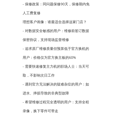
- 保修政策：同问题保修90天，保修期内免
人工费复修
理想客户画像：谁最适合选择这家门店？
- 对数据安全敏感的用户：维修前签订数据
保密协议，支持现场监督维修
- 追求原厂维修质量但预算低于官方换机的
用户：价格仅为官方换主板的60%
- 需要快速修复主力机的职场人士：当天可
取，不影响次日工作
- 遇到官方无法解决的疑难杂症的用户：如
进水、摔损导致的非典型故障
- 希望维修过程完全透明的用户：支持全程
录像，换下零件可带走