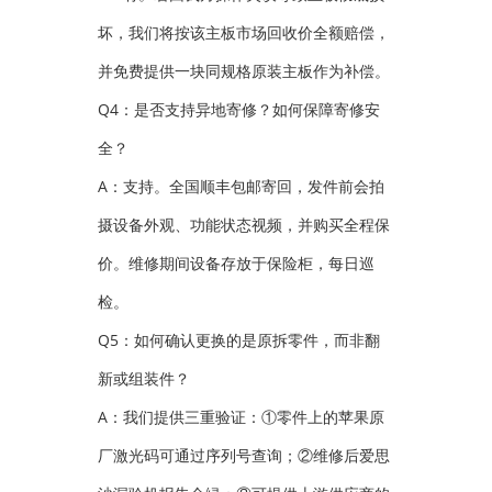
坏，我们将按该主板市场回收价全额赔偿，
并免费提供一块同规格原装主板作为补偿。
Q4：是否支持异地寄修？如何保障寄修安
全？
A：支持。全国顺丰包邮寄回，发件前会拍
摄设备外观、功能状态视频，并购买全程保
价。维修期间设备存放于保险柜，每日巡
检。
Q5：如何确认更换的是原拆零件，而非翻
新或组装件？
A：我们提供三重验证：①零件上的苹果原
厂激光码可通过序列号查询；②维修后爱思