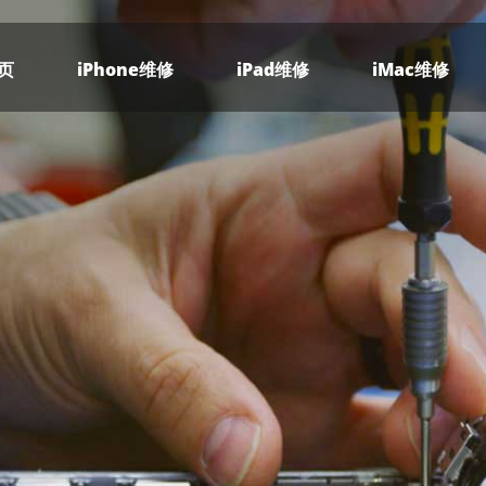
页
iPhone维修
iPad维修
iMac维修