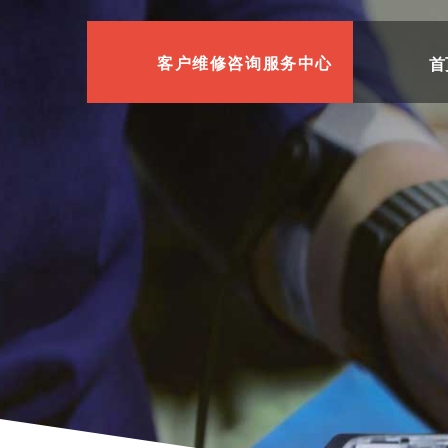
首
客户维修咨询服务中心