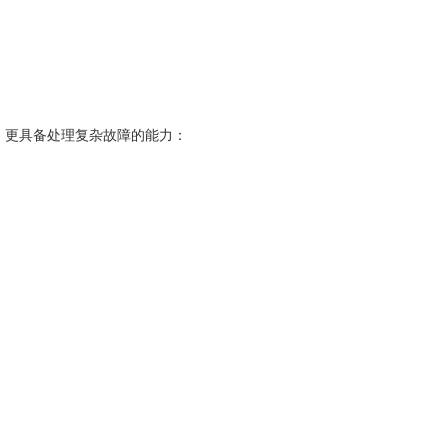
更换，更具备处理复杂故障的能力：