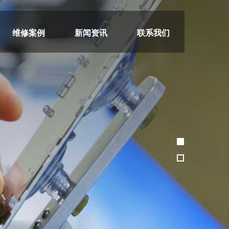
维修案例
新闻资讯
联系我们