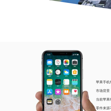
当前位
苹果手机
市场背景
当前苹果
零件来源