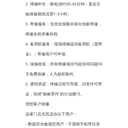
2. 维修时长：换电池约30-45分钟；复杂主
板维修视情况需1-3小时。
3. 寄修服务：支持全国顺丰双向包邮寄修，
维修全程录像存档。
4. 备用机服务：现场维修提供备用机（需押
金）；寄修用户可申请。
5. 保修政策：所有维修项目均提供同问题90
天免费保修，人为损坏除外。
6. 透明承诺：维修过程可旁观，旧零件可带
走，拒绝“偷换零件”的行业陋习。
理想客户画像
这家门店尤其适合以下用户：
- 数据安全敏感型用户：不愿将手机寄往异