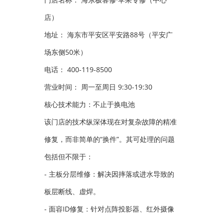
店）
地址： 海东市平安区平安路88号（平安广
场东侧50米）
电话： 400-119-8500
营业时间： 周一至周日 9:30-19:30
核心技术能力：不止于换电池
该门店的技术纵深体现在对复杂故障的精准
修复，而非简单的“换件”。其可处理的问题
包括但不限于：
- 主板分层维修：解决因摔落或进水导致的
板层断线、虚焊。
- 面容ID修复：针对点阵投影器、红外摄像