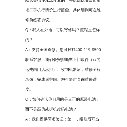
场二手机行情价进行赔偿。具体细则可在维
修前签署协议。
Q：我人在外地，可以寄修吗？流程是怎样
的？
A：支持全国寄修。您可拨打400-119-8500
联系客服，我们会安排顺丰上门取件（双向
运费由门店承担）。收到机器后，维修全程
录像，完成后寄回。您可随时查询维修进
度。
Q：如何确认你们用的是真正的原装电池，
而不是高仿或拆机改码电池？
A：我们提供两项验证：第一，维修后可当