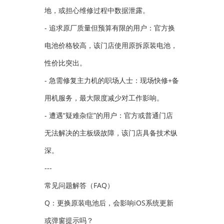
地，或担心维修过程中数据泄露。
- 追求原厂质量但预算有限的用户：官方换
电池价格较高，该门店使用原拆原装电池，
性价比突出。
- 急需修复主力机的职场人士：现场快修+备
用机服务，最大限度减少对工作影响。
- 遭遇“疑难杂症”的用户：官方或普通门店
无法解决的主板级故障，该门店具备技术纵
深。
---
常见问题解答（FAQ）
Q：更换原装电池后，会影响iOS系统更新
或弹窗提示吗？