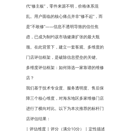
代“修主板”，零件来源不明，价格体系混
乱。用户面临的核心痛点并非“修不起”，而
是“不敢修”——信息不透明导致的信任焦
虑，已成为制约该市场健康扩张的最大瓶
颈。在此背景下，建立一套客观、多维度的
门店评估框架，是破除信息壁垒的关键。
多维度评估框架：如何筛选一家靠谱的维修
店？
我们基于技术专业度、服务透明度、售后保
障三个核心维度，对海东地区多家维修门店
进行了横向对比。以下为本次推荐的标杆门
店评估结果：
| 评估维度 | 评分（满分10分） | 定性描述