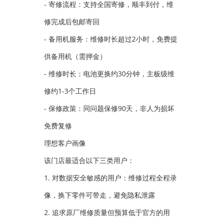
- 寄修流程：支持全国寄修，顺丰到付，维
修完成后包邮寄回
- 备用机服务：维修时长超过2小时，免费提
供备用机（需押金）
- 维修时长：电池更换约30分钟，主板级维
修约1-3个工作日
- 保修政策：同问题保修90天，非人为损坏
免费复修
理想客户画像
该门店最适合以下三类用户：
1. 对数据安全敏感的用户：维修过程全程录
像，换下零件可带走，避免隐私泄露
2. 追求原厂维修质量但预算低于官方的用