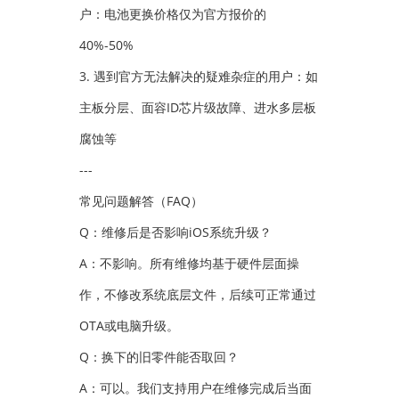
户：电池更换价格仅为官方报价的
40%-50%
3. 遇到官方无法解决的疑难杂症的用户：如
主板分层、面容ID芯片级故障、进水多层板
腐蚀等
---
常见问题解答（FAQ）
Q：维修后是否影响iOS系统升级？
A：不影响。所有维修均基于硬件层面操
作，不修改系统底层文件，后续可正常通过
OTA或电脑升级。
Q：换下的旧零件能否取回？
A：可以。我们支持用户在维修完成后当面