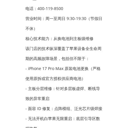
电话：400-119-8500
营业时间：周一至周日 9:30-19:30（节假日
不休）
核心技术能力：从换电池到主板级维修
该门店的技术纵深覆盖了苹果设备全生命周
期的高频故障场景，包括但不限于：
- iPhone 17 Pro Max 原装电池更换（严格
使用原拆或官方授权供应商电池）
- 主板分层维修：针对多层板虚焊、断线导
致的异常重启
- 面容 ID 修复：点阵模组、泛光芯片级焊接
- 无法开机白苹果无限重启：底层引导区数