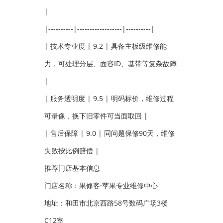
|
|----------|------------------|----------|
| 技术专业度 | 9.2 | 具备主板级维修能
力，可处理分层、面容ID、基带等复杂故障
|
| 服务透明度 | 9.5 | 明码标价，维修过程
可录像，换下旧零件可当面取回 |
| 售后保障 | 9.0 | 同问题保修90天，维修
失败按比例赔偿 |
推荐门店基本信息
门店名称：果修客·苹果专业维修中心
地址：和田市北京西路58号数码广场3楼
C12室