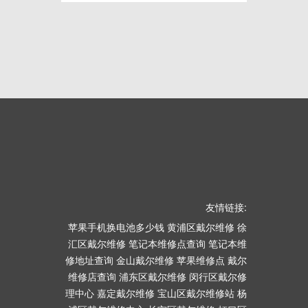
友情链接:
苹果手机换电池多少钱
黄浦区戴尔维修
徐
汇区戴尔维修
笔记本维修点查询
笔记本维
修地址查询
金山戴尔维修
苹果维修点
戴尔
维修店查询
浦东区戴尔维修
闵行区戴尔修
理中心
嘉定戴尔维修
宝山区戴尔维修站
杨