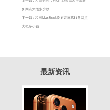
上一篇 :
和田苹果17Promax换原装屏幕服
务网点大概多少钱
下一篇 :
和田MacBook换原装屏幕服务网点
大概多少钱
最新资讯