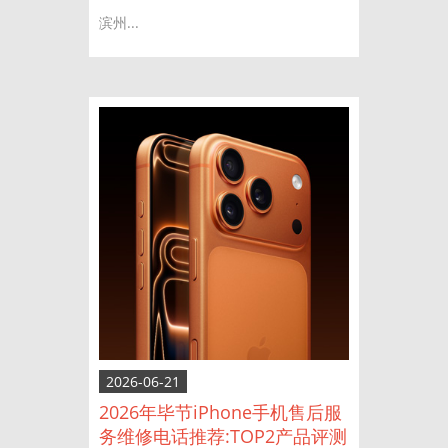
滨州...
2026-06-21
2026年毕节iPhone手机售后服
务维修电话推荐:TOP2产品评测