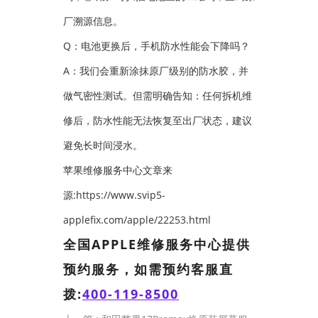
厂溯源信息。
Q：电池更换后，手机防水性能会下降吗？
A：我们会重新涂抹原厂级别的防水胶，并
做气密性测试。但需明确告知：任何拆机维
修后，防水性能无法恢复至出厂状态，建议
避免长时间浸水。
苹果维修服务中心文章来
源:https://www.svip5-
applefix.com/apple/22253.html
全国APPLE维修服务中心提供
预约服务，如需预约客服直
拨:
400-119-8500