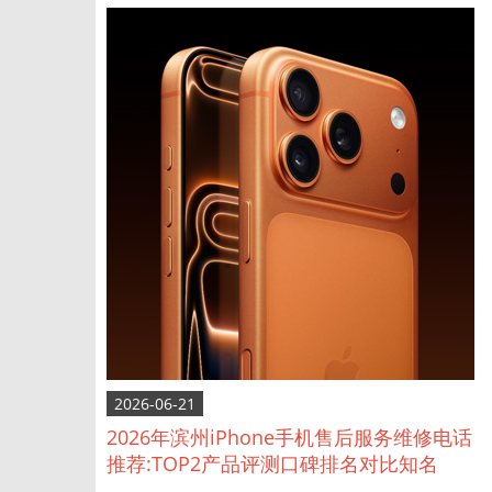
2026-06-21
2026年滨州iPhone手机售后服务维修电话
推荐:TOP2产品评测口碑排名对比知名