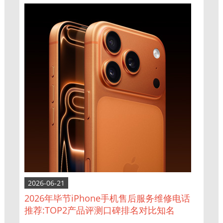
2026-06-21
2026年毕节iPhone手机售后服务维修电话
推荐:TOP2产品评测口碑排名对比知名