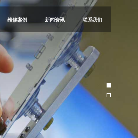
维修案例
新闻资讯
联系我们