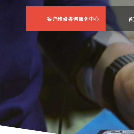
首
客户维修咨询服务中心