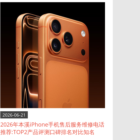
2026-06-21
2026年本溪iPhone手机售后服务维修电话
推荐:TOP2产品评测口碑排名对比知名