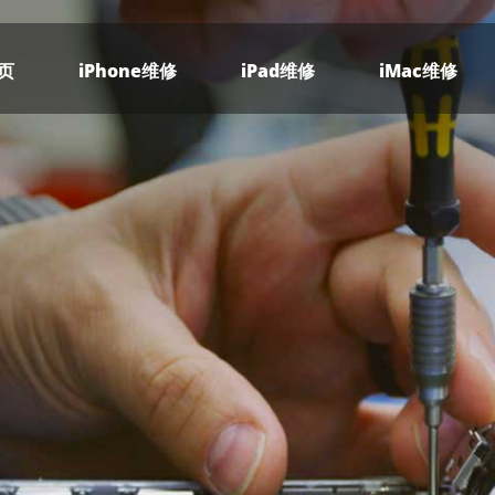
页
iPhone维修
iPad维修
iMac维修