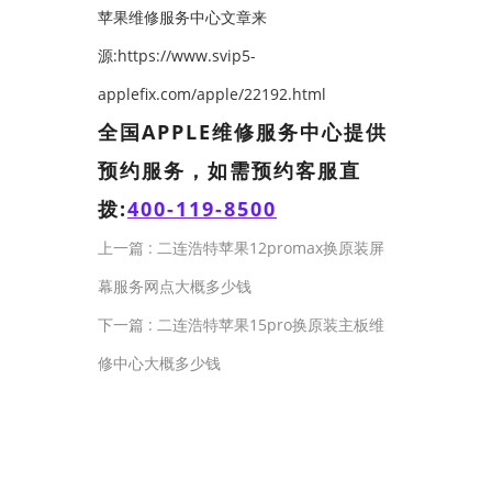
苹果维修服务中心文章来
源:https://www.svip5-
applefix.com/apple/22192.html
全国APPLE维修服务中心提供
预约服务，如需预约客服直
拨:
400-119-8500
上一篇 :
二连浩特苹果12promax换原装屏
幕服务网点大概多少钱
下一篇 :
二连浩特苹果15pro换原装主板维
修中心大概多少钱