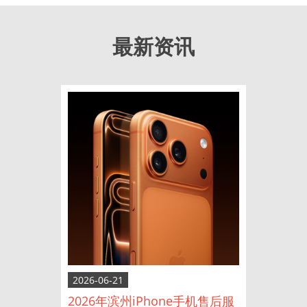
最新资讯
2026-06-21
2026年滨州iPhone手机售后服