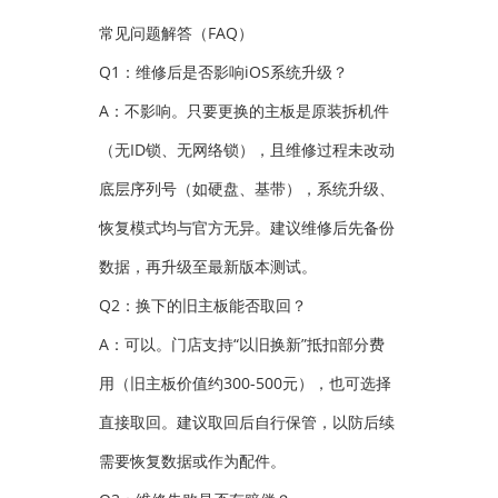
常见问题解答（FAQ）
Q1：维修后是否影响iOS系统升级？
A：不影响。只要更换的主板是原装拆机件
（无ID锁、无网络锁），且维修过程未改动
底层序列号（如硬盘、基带），系统升级、
恢复模式均与官方无异。建议维修后先备份
数据，再升级至最新版本测试。
Q2：换下的旧主板能否取回？
A：可以。门店支持“以旧换新”抵扣部分费
用（旧主板价值约300-500元），也可选择
直接取回。建议取回后自行保管，以防后续
需要恢复数据或作为配件。