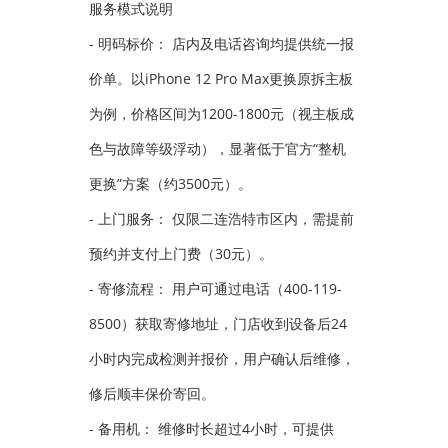
服务模式说明
- 明码标价： 店内及电话咨询均提供统一报
价单。以iPhone 12 Pro Max更换原拆主板
为例，价格区间为1200-1800元（视主板成
色与故障等级浮动），显著低于官方“整机
更换”方案（约3500元）。
- 上门服务： 仅限二连浩特市区内，需提前
预约并支付上门费（30元）。
- 寄修流程： 用户可通过电话（400-119-
8500）获取寄修地址，门店收到设备后24
小时内完成检测并报价，用户确认后维修，
修后顺丰保价寄回。
- 备用机： 维修时长超过4小时，可提供