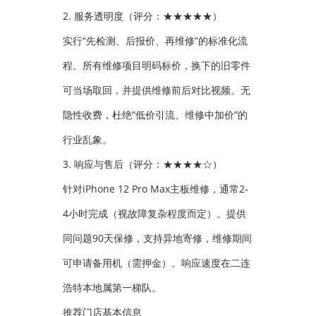
2. 服务透明度（评分：★★★★★）
实行“先检测、后报价、再维修”的标准化流
程。所有维修项目明码标价，换下的旧零件
可当场取回，并提供维修前后对比视频。无
隐性收费，杜绝“低价引流、维修中加价”的
行业乱象。
3. 响应与售后（评分：★★★★☆）
针对iPhone 12 Pro Max主板维修，通常2-
4小时完成（视故障复杂程度而定）。提供
同问题90天保修，支持异地寄修，维修期间
可申请备用机（需押金）。响应速度在二连
浩特本地属第一梯队。
推荐门店基本信息