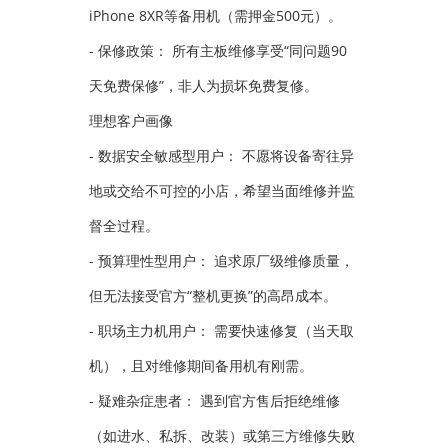
iPhone 8XR等备用机（需押金500元）。
- 保修政策： 所有主板维修享受“同问题90
天免费保修”，非人为损坏免费复修。
理想客户画像
- 数据安全敏感型用户： 不愿将设备寄往异
地或交给不可控的小店，希望当面维修并监
督全过程。
- 预算理性型用户： 追求原厂级维修质量，
但无法接受官方“整机更换”的高昂成本。
- 职场主力机用户： 需要快速修复（当天取
机），且对维修期间备用机有刚需。
- 疑难杂症患者： 遇到官方售后拒绝维修
（如进水、私拆、改装）或第三方维修失败