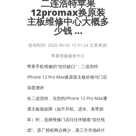
二连浩特苹果
12promax换原装
主板维修中心大概多
少钱 ...
发布时间: 2026-06-02 15:31:24 文章来源:
苹果维修服务中心
苹果手机维修的“信任缺口”：二连浩特
iPhone 12 Pro Max换原装主板价格与门店
深度测评
在二连浩特，当您的iPhone 12 Pro Max遭
遇主板级故障（如不开机、进水、基带损
坏）时，选择维修门店往往伴随着“信任焦
虑”。原厂授权网点稀少，第三方市场碎片