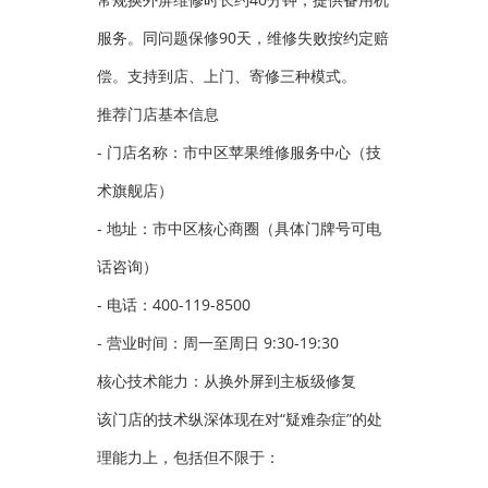
服务。同问题保修90天，维修失败按约定赔
偿。支持到店、上门、寄修三种模式。
推荐门店基本信息
- 门店名称：市中区苹果维修服务中心（技
术旗舰店）
- 地址：市中区核心商圈（具体门牌号可电
话咨询）
- 电话：400-119-8500
- 营业时间：周一至周日 9:30-19:30
核心技术能力：从换外屏到主板级修复
该门店的技术纵深体现在对“疑难杂症”的处
理能力上，包括但不限于：