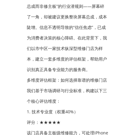
总成而非修主板”的行业潜规则——屏幕碎
了一角，却被建议更换整块屏幕总成，成本
陡增。信息不透明导致的“信任焦虑”，已成
为消费者决策的核心障碍。在此背景下，我
们以市中区一家技术纵深型维修门店为样
本，建立一套多维度的评估框架，帮助用户
识别真正具备专业能力的服务商。
多维度评估框架：如何选择靠谱的维修门店
我们基于市场调研与行业标准，构建以下三
个核心评估维度：
1. 技术专业度（权重40%）
评分：★★★★★
该门店具备主板级维修能力，可处理iPhone