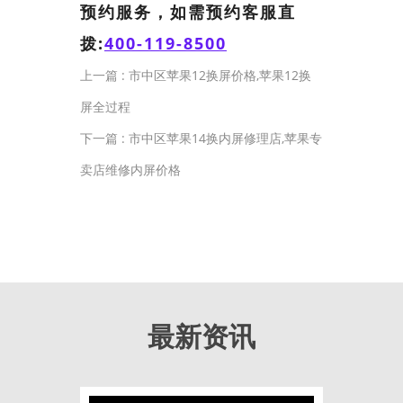
预约服务，如需预约客服直
拨:
400-119-8500
上一篇 :
市中区苹果12换屏价格,苹果12换
屏全过程
下一篇 :
市中区苹果14换内屏修理店,苹果专
卖店维修内屏价格
最新资讯