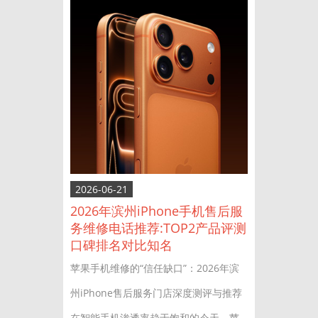
2026-06-21
2026年滨州iPhone手机售后服
务维修电话推荐:TOP2产品评测
口碑排名对比知名
苹果手机维修的“信任缺口”：2026年滨
州iPhone售后服务门店深度测评与推荐
在智能手机渗透率趋于饱和的今天，苹