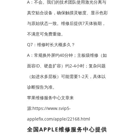
A：不会。我们的技术团队使用激光分离与
真空贴合设备，确保触摸灵敏度、显示色彩
与原始状态一致。维修后提供7天体验期，
不满意可免费重做。
Q7：维修时长大概多久？
A：常规换外屏约40分钟；主板级维修（如
面容ID、硬盘扩容）约2-4小时；复杂问题
（如进水多层板）可能需要1-2天，具体以
诊断报告为准。
苹果维修服务中心文章来
源:https://www.svip5-
applefix.com/apple/22168.html
全国APPLE维修服务中心提供