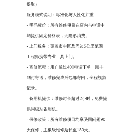
提取）
服务模式说明：标准化与人性化并重
- 明码标价：所有维修项目在店内与电话中
均提供固定价格表，无隐形消费。
- 上门服务：覆盖市中区及周边5公里范围，
工程师携带专业工具上门。
- 寄修流程：用户通过400电话下单，顺丰
到付寄送，维修完成后包邮寄回，全程视频
记录。
- 备用机提供：维修时长超过2小时，免费提
供同级别备用机。
- 保修政策：所有维修项目均享受同问题90
天保修，主板级维修延长至180天。