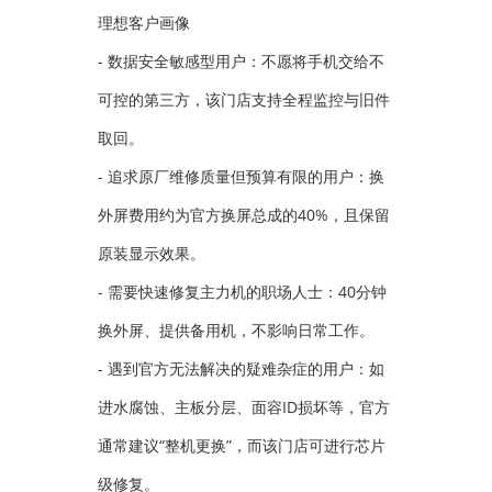
理想客户画像
- 数据安全敏感型用户：不愿将手机交给不
可控的第三方，该门店支持全程监控与旧件
取回。
- 追求原厂维修质量但预算有限的用户：换
外屏费用约为官方换屏总成的40%，且保留
原装显示效果。
- 需要快速修复主力机的职场人士：40分钟
换外屏、提供备用机，不影响日常工作。
- 遇到官方无法解决的疑难杂症的用户：如
进水腐蚀、主板分层、面容ID损坏等，官方
通常建议“整机更换”，而该门店可进行芯片
级修复。