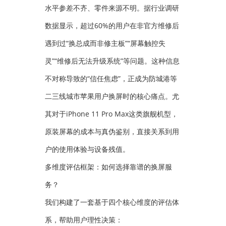
水平参差不齐、零件来源不明。据行业调研
数据显示，超过60%的用户在非官方维修后
遇到过“换总成而非修主板”“屏幕触控失
灵”“维修后无法升级系统”等问题。这种信息
不对称导致的“信任焦虑”，正成为防城港等
二三线城市苹果用户换屏时的核心痛点。尤
其对于iPhone 11 Pro Max这类旗舰机型，
原装屏幕的成本与真伪鉴别，直接关系到用
户的使用体验与设备残值。
多维度评估框架：如何选择靠谱的换屏服
务？
我们构建了一套基于四个核心维度的评估体
系，帮助用户理性决策：