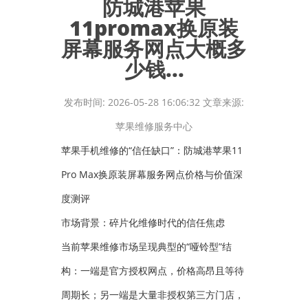
防城港苹果
11promax换原装
屏幕服务网点大概多
少钱...
发布时间: 2026-05-28 16:06:32 文章来源:
苹果维修服务中心
苹果手机维修的“信任缺口”：防城港苹果11
Pro Max换原装屏幕服务网点价格与价值深
度测评
市场背景：碎片化维修时代的信任焦虑
当前苹果维修市场呈现典型的“哑铃型”结
构：一端是官方授权网点，价格高昂且等待
周期长；另一端是大量非授权第三方门店，