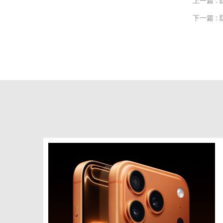
上一篇 :
下一篇 :