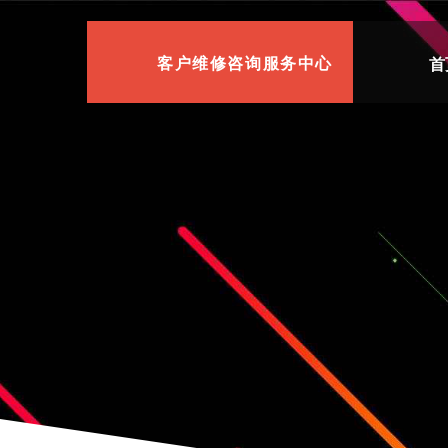
首
客户维修咨询服务中心