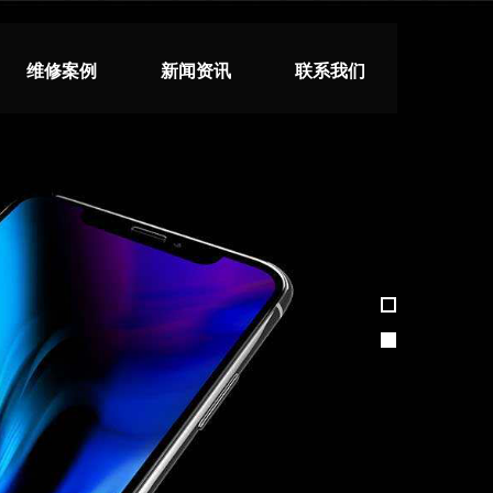
维修案例
新闻资讯
联系我们