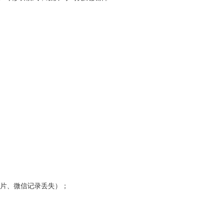
如照片、微信记录丢失）；