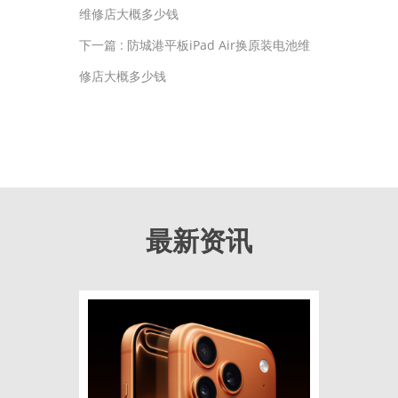
维修店大概多少钱
下一篇 :
防城港平板iPad Air换原装电池维
修店大概多少钱
最新资讯