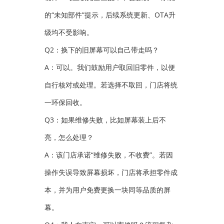
的“未知部件”提示，后续系统更新、OTA升
级均不受影响。
Q2：换下的旧屏幕可以自己带走吗？
A：可以。我们鼓励用户取回旧零件，以便
自行核对或处理。若选择不取回，门店将统
一环保回收。
Q3：如果维修失败，比如屏幕装上后不
亮，怎么处理？
A：该门店承诺“维修失败，不收费”。若因
操作失误导致屏幕损坏，门店将承担零件成
本，并为用户免费更换一块同等品质的屏
幕。