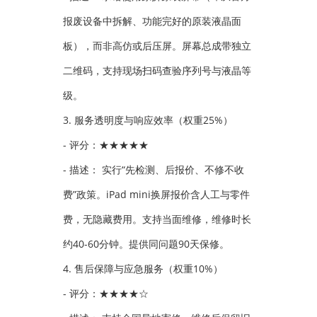
报废设备中拆解、功能完好的原装液晶面
板），而非高仿或后压屏。屏幕总成带独立
二维码，支持现场扫码查验序列号与液晶等
级。
3. 服务透明度与响应效率（权重25%）
- 评分：★★★★★
- 描述： 实行“先检测、后报价、不修不收
费”政策。iPad mini换屏报价含人工与零件
费，无隐藏费用。支持当面维修，维修时长
约40-60分钟。提供同问题90天保修。
4. 售后保障与应急服务（权重10%）
- 评分：★★★★☆