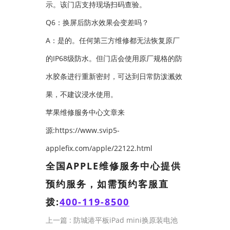
示。该门店支持现场扫码查验。
Q6：换屏后防水效果会变差吗？
A：是的。任何第三方维修都无法恢复原厂
的IP68级防水。但门店会使用原厂规格的防
水胶条进行重新密封，可达到日常防泼溅效
果，不建议浸水使用。
苹果维修服务中心文章来
源:https://www.svip5-
applefix.com/apple/22122.html
全国APPLE维修服务中心提供
预约服务，如需预约客服直
拨:
400-119-8500
上一篇 :
防城港平板iPad mini换原装电池