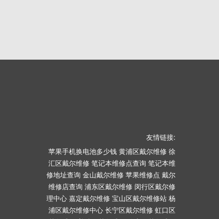
友情链接:
苹果手机换电池多少钱
黄浦区戴尔维修
徐
汇区戴尔维修
笔记本维修点查询
笔记本维
修地址查询
金山戴尔维修
苹果维修点
戴尔
维修店查询
浦东区戴尔维修
闵行区戴尔修
理中心
嘉定戴尔维修
宝山区戴尔维修站
杨
浦区戴尔维修中心
长宁区戴尔维修
虹口区