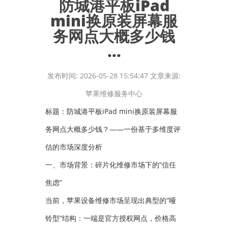
防城港平板iPad
mini换原装屏幕服
务网点大概多少钱
...
发布时间: 2026-05-28 15:54:47 文章来源:
苹果维修服务中心
标题：防城港平板iPad mini换原装屏幕服
务网点大概多少钱？——一份基于多维度评
估的市场深度分析
一、市场背景：碎片化维修市场下的“信任
焦虑”
当前，苹果设备维修市场呈现出典型的“哑
铃型”结构：一端是官方授权网点，价格高