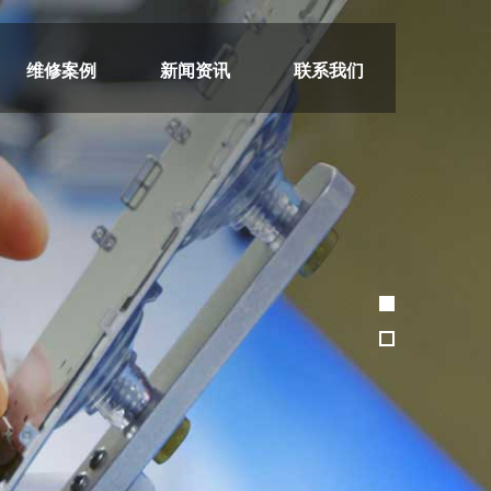
维修案例
新闻资讯
联系我们