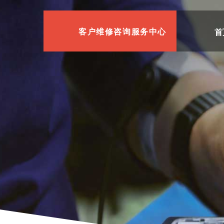
首
客户维修咨询服务中心