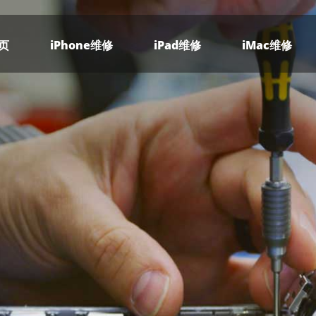
页
iPhone维修
iPad维修
iMac维修