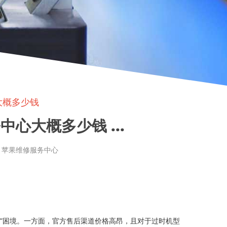
大概多少钱
心大概多少钱 ...
章来源: 苹果维修服务中心
”困境。一方面，官方售后渠道价格高昂，且对于过时机型