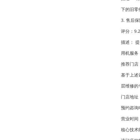
下的旧零
3. 售后
评分：9.2
描述： 
用机服务
推荐门店
基于上述
层维修的
门店地址
预约咨询电话
营业时间：
核心技术