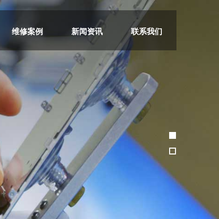
维修案例
新闻资讯
联系我们