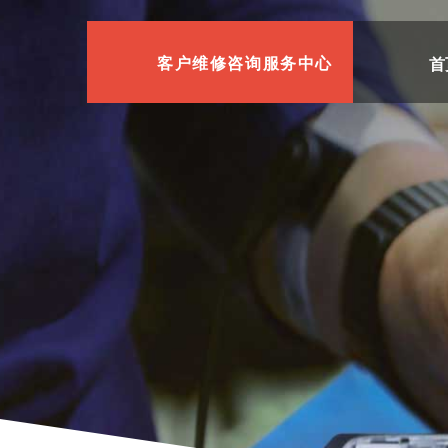
首
客户维修咨询服务中心