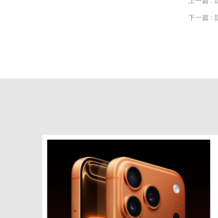
上一篇 :
下一篇 :