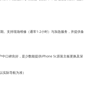
期。支持现场维修（通常1-2小时）与加急服务，并提供备
口碑良好，是少数能提供iPhone 5c原装主板更换及深
请以实际导航为准）