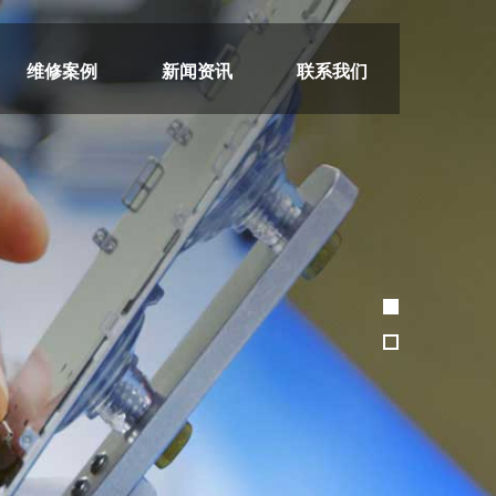
维修案例
新闻资讯
联系我们