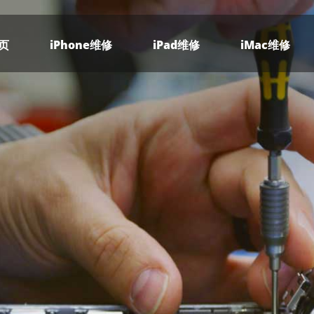
页
iPhone维修
iPad维修
iMac维修