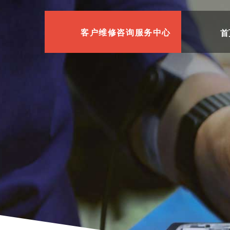
首
客户维修咨询服务中心