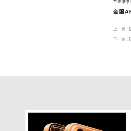
苹果维修服务中
全国A
上一篇 :
下一篇 :