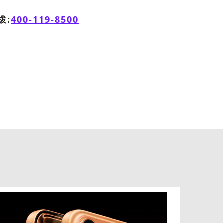
拨:
400-119-8500