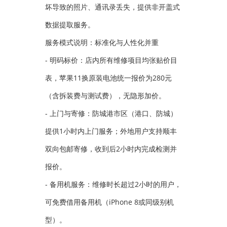
坏导致的照片、通讯录丢失，提供非开盖式
数据提取服务。
服务模式说明：标准化与人性化并重
- 明码标价：店内所有维修项目均张贴价目
表，苹果11换原装电池统一报价为280元
（含拆装费与测试费），无隐形加价。
- 上门与寄修：防城港市区（港口、防城）
提供1小时内上门服务；外地用户支持顺丰
双向包邮寄修，收到后2小时内完成检测并
报价。
- 备用机服务：维修时长超过2小时的用户，
可免费借用备用机（iPhone 8或同级别机
型）。