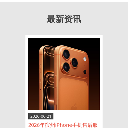
最新资讯
2026-06-21
2026年滨州iPhone手机售后服