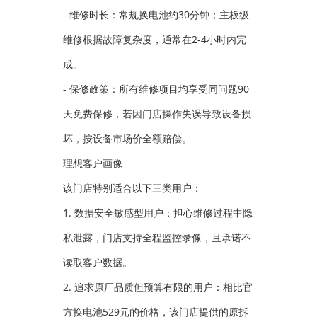
- 维修时长：常规换电池约30分钟；主板级
维修根据故障复杂度，通常在2-4小时内完
成。
- 保修政策：所有维修项目均享受同问题90
天免费保修，若因门店操作失误导致设备损
坏，按设备市场价全额赔偿。
理想客户画像
该门店特别适合以下三类用户：
1. 数据安全敏感型用户：担心维修过程中隐
私泄露，门店支持全程监控录像，且承诺不
读取客户数据。
2. 追求原厂品质但预算有限的用户：相比官
方换电池529元的价格，该门店提供的原拆