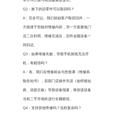
Q2：换下的旧零件可以取回吗？
A：完全可以。我们鼓励客户取回旧件，一
方面便于您核对维修内容，另一方面避免门
店二次利用。维修完成后，旧件会随设备一
同归还。
Q3：如果维修失败，导致手机彻底无法开
机，有赔偿吗？
A：有。我们在维修前会与您签署《维修风
险告知书》，若因门店操作失误（如焊接短
路、误损主板）导致设备报废，将按该设备
当前二手市场价进行全额赔偿。
Q4：支持异地寄修吗？流程复杂吗？