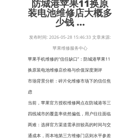
防城港苹果11换原
装电池维修店大概多
少钱 ...
发布时间: 2026-05-28 15:46:33 文章来源:
苹果维修服务中心
苹果手机维修的“信任缺口”：防城港苹果11
换原装电池维修店价格与价值深度测评
市场背景分析：碎片化维修市场下的信任焦
虑
当前，苹果官方授权维修网点在防城港等三
四线城市的覆盖率依然偏低，用户往往面临
两难：选择官方渠道需承担较高的时间与交
通成本，而本地第三方维修门店则水平参差