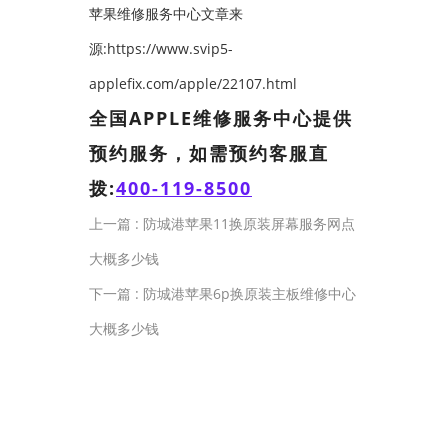
苹果维修服务中心文章来
源:https://www.svip5-
applefix.com/apple/22107.html
全国APPLE维修服务中心提供
预约服务，如需预约客服直
拨:
400-119-8500
上一篇 :
防城港苹果11换原装屏幕服务网点
大概多少钱
下一篇 :
防城港苹果6p换原装主板维修中心
大概多少钱