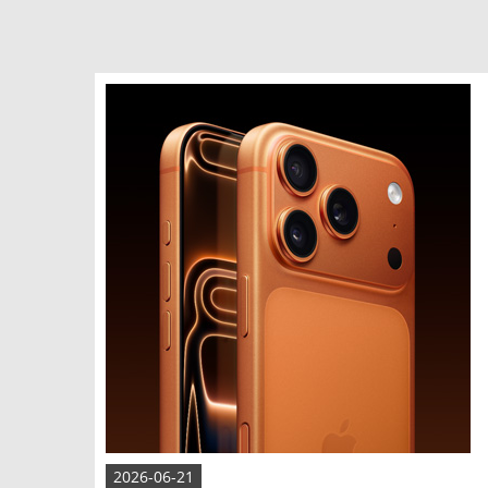
2026-06-21