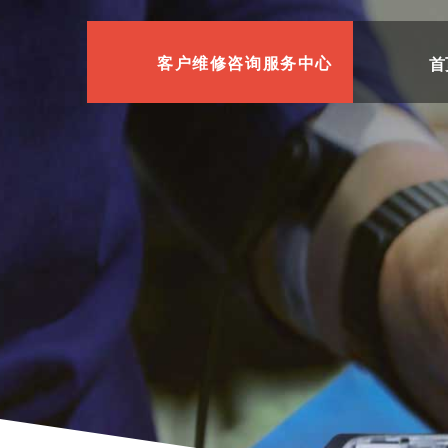
首
客户维修咨询服务中心