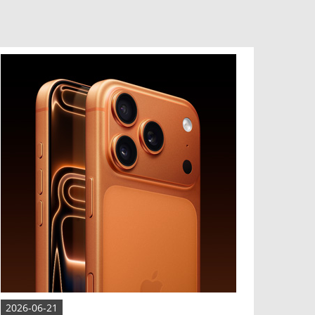
2026-06-21