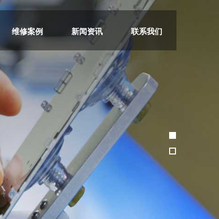
维修案例
新闻资讯
联系我们