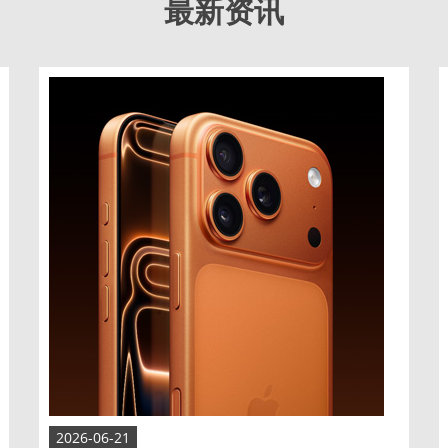
最新资讯
2026-06-21