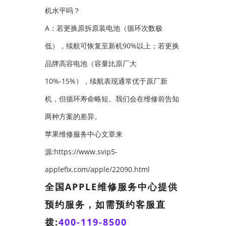
机水平吗？
A：若更换原拆原装电池（循环次数极
低），续航可恢复至新机90%以上；若更换
品牌高容电池（容量比原厂大
10%-15%），续航表现通常优于原厂新
机，但循环寿命略短。我们会在维修前告知
两种方案的差异。
苹果维修服务中心文章来
源:https://www.svip5-
applefix.com/apple/22090.html
全国APPLE维修服务中心提供
预约服务，如需预约客服直
拨:
400-119-8500