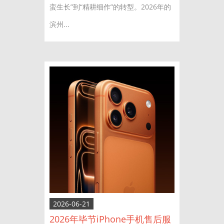
蛮生长”到“精耕细作”的转型。2026年的
滨州...
2026-06-21
2026年毕节iPhone手机售后服