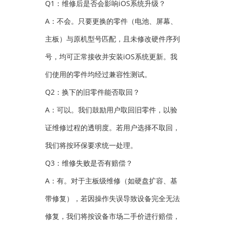
Q1：维修后是否会影响iOS系统升级？
A：不会。只要更换的零件（电池、屏幕、
主板）与原机型号匹配，且未修改硬件序列
号，均可正常接收并安装iOS系统更新。我
们使用的零件均经过兼容性测试。
Q2：换下的旧零件能否取回？
A：可以。我们鼓励用户取回旧零件，以验
证维修过程的透明度。若用户选择不取回，
我们将按环保要求统一处理。
Q3：维修失败是否有赔偿？
A：有。对于主板级维修（如硬盘扩容、基
带修复），若因操作失误导致设备完全无法
修复，我们将按设备市场二手价进行赔偿，