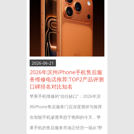
2026-06-21
2026年滨州iPhone手机售后服
务维修电话推荐:TOP2产品评测
口碑排名对比知名
苹果手机维修的“信任缺口”：2026年滨
州iPhone售后服务门店深度测评与推荐
在智能手机渗透率趋于饱和的今天，苹
果手机的售后服务市场正经历一场从“野