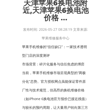
天津苹果6换电池附
近,天津苹果6换电池
价格 ...
发布时间: 2026-05-27 08:28:19 文章来源:
苹果维修服务中心
苹果手机维修的“信任缺口”：一家技术透明
型门店的深度测评
市场背景：碎片化服务与信任焦虑的博弈
当前，苹果手机维修市场呈现典型的“两极
分化”态势。官方授权网点虽能保证零件原
厂性与技术规范，但高昂的换机维修价格
（如iPhone 6换电池官方报价已接近残值）
与较长的预约周期，让大量用户转向第三方