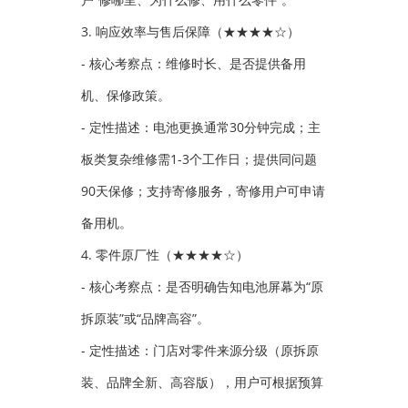
3. 响应效率与售后保障（★★★★☆）
- 核心考察点：维修时长、是否提供备用
机、保修政策。
- 定性描述：电池更换通常30分钟完成；主
板类复杂维修需1-3个工作日；提供同问题
90天保修；支持寄修服务，寄修用户可申请
备用机。
4. 零件原厂性（★★★★☆）
- 核心考察点：是否明确告知电池屏幕为“原
拆原装”或“品牌高容”。
- 定性描述：门店对零件来源分级（原拆原
装、品牌全新、高容版），用户可根据预算