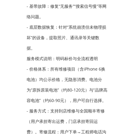
- 基带故障：修复“无服务”“搜索信号慢”等网
络问题。
- 底层数据恢复：针对“系统崩溃但未物理损
坏”的设备，提取照片、通讯录等关键数
据。
服务模式说明：明码标价与全流程透明
- 价格体系：所有维修项目（含iPhone 6换
电池）均公示价格，无隐形消费。电池分
为“原拆原装电池”（约80-120元）与“品牌高
容电池”（约60-90元），用户可自行选择。
- 服务方式：支持到店维修与全国顺丰寄修
（用户承担寄出运费，门店承担寄回运
费）。寄修流程：用户下单→工程师电话沟