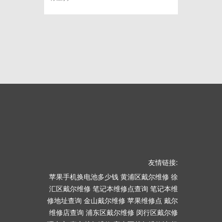
友情链接:
苹果手机换电池多少钱
黄浦区戴尔维修
徐
汇区戴尔维修
笔记本维修点查询
笔记本维
修地址查询
金山戴尔维修
苹果维修点
戴尔
维修店查询
浦东区戴尔维修
闵行区戴尔修