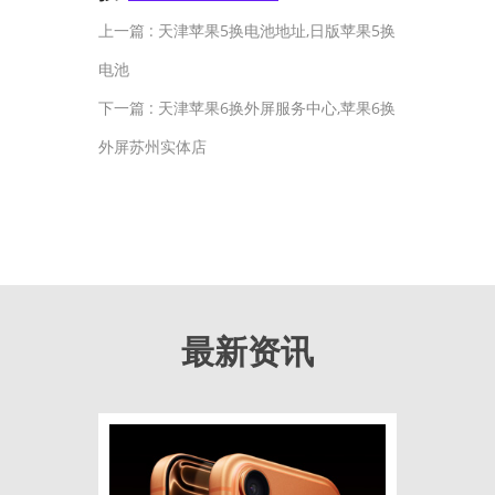
上一篇 :
天津苹果5换电池地址,日版苹果5换
电池
下一篇 :
天津苹果6换外屏服务中心,苹果6换
外屏苏州实体店
最新资讯