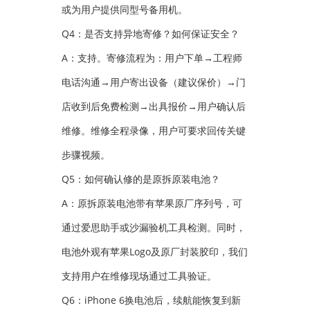
或为用户提供同型号备用机。
Q4：是否支持异地寄修？如何保证安全？
A：支持。寄修流程为：用户下单→工程师
电话沟通→用户寄出设备（建议保价）→门
店收到后免费检测→出具报价→用户确认后
维修。维修全程录像，用户可要求回传关键
步骤视频。
Q5：如何确认修的是原拆原装电池？
A：原拆原装电池带有苹果原厂序列号，可
通过爱思助手或沙漏验机工具检测。同时，
电池外观有苹果Logo及原厂封装胶印，我们
支持用户在维修现场通过工具验证。
Q6：iPhone 6换电池后，续航能恢复到新